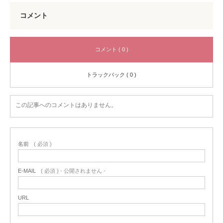
コメント
コメント ( 0 )
トラックバック ( 0 )
この記事へのコメントはありません。
名前
( 必須 )
E-MAIL
( 必須 ) - 公開されません -
URL