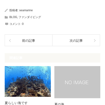
投稿者:
seamarine
BLOG
,
ファンダイビング
コメント:
0
前の記事
次の記事
関連記事
夏らしい海です
夏の海