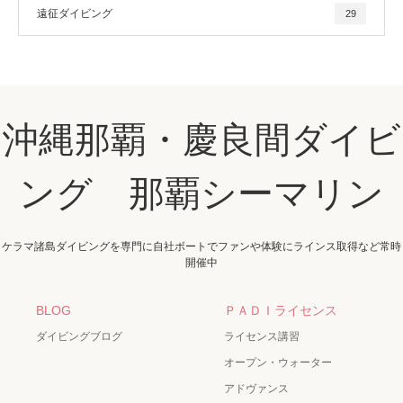
遠征ダイビング
29
沖縄那覇・慶良間ダイビ
ング 那覇シーマリン
ケラマ諸島ダイビングを専門に自社ボートでファンや体験にラインス取得など常時
開催中
BLOG
ＰＡＤＩライセンス
ダイビングブログ
ライセンス講習
オープン・ウォーター
アドヴァンス