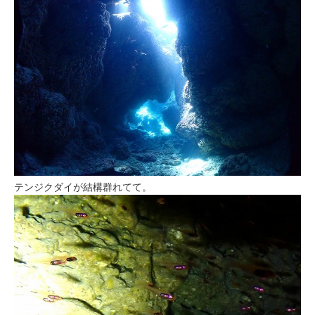
テンジクダイが結構群れてて。