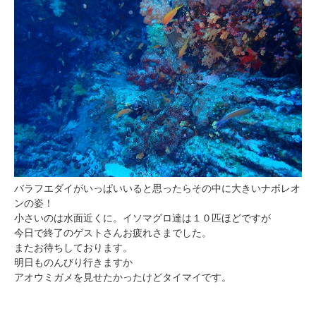
バラフエダイがいっぱいいると思ったらその中に大きいナポレオ
ンの姿！
小さいのは水面近くに。イソマグロ達は１０匹ほどですが
今日で終了のゲストさんお疲れさまでした。
またお待ちしております。
明日ものんびり行きますか
アオウミガメを見せたかったけどタイマイです。