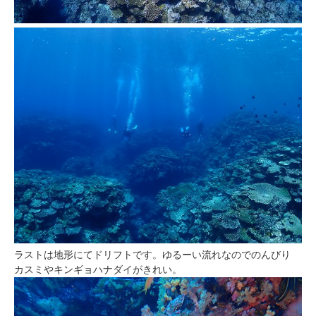
ラストは地形にてドリフトです。ゆるーい流れなのでのんびり
カスミやキンギョハナダイがきれい。