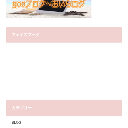
フェイスブック
カテゴリー
BLOG