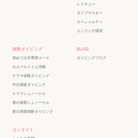
レスキュー
ダイブマスター
スペシャルティ
エンリッチ講習
体験ダイビング
BLOG
初めての方専用コース
ダイビングブログ
ホエールスイム沖縄
ケラマ体験ダイビング
半日体験ダイビング
ケラマシュノーケル
青の洞窟シュノーケル
青の洞窟体験ダイビング
コンタクト