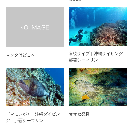
着後ダイブ｜沖縄ダイビング
マンタはどこへ
那覇シーマリン
ゴマモンが！｜沖縄ダイビン
オオセ発見
グ 那覇シーマリン