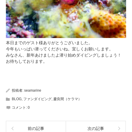
本日までのゲスト様ありがとうございました。
今年もいっぱい潜ってくださいね。宜しくお願いします。
みなさん、新年あけましたよ潜り始めダイビングしましょう！
お待ちしております。
投稿者:
seamarine
BLOG
,
ファンダイビング
,
慶良間（ケラマ）
コメント:
0
前の記事
次の記事