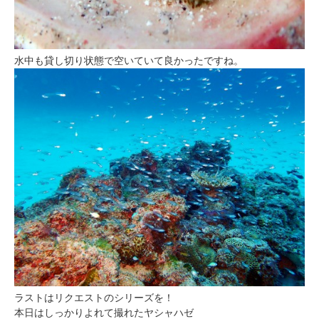
水中も貸し切り状態で空いていて良かったですね。
ラストはリクエストのシリーズを！
本日はしっかりよれて撮れたヤシャハゼ