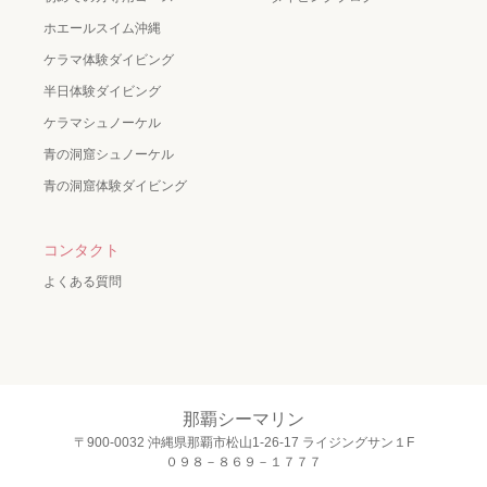
ホエールスイム沖縄
ケラマ体験ダイビング
半日体験ダイビング
ケラマシュノーケル
青の洞窟シュノーケル
青の洞窟体験ダイビング
コンタクト
よくある質問
那覇シーマリン
〒900-0032 沖縄県那覇市松山1-26-17 ライジングサン１F
０９８－８６９－１７７７