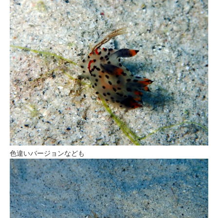
色違いバージョンなども