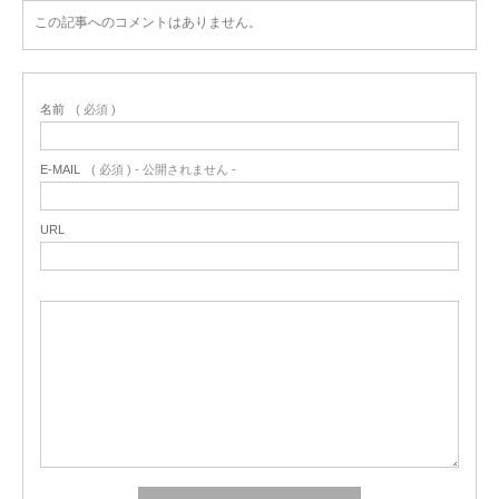
この記事へのコメントはありません。
名前
( 必須 )
E-MAIL
( 必須 ) - 公開されません -
URL