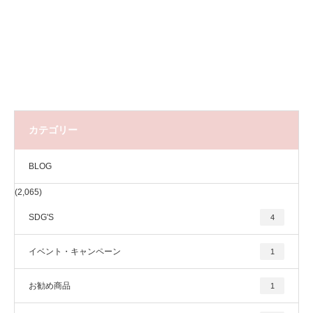
カテゴリー
BLOG
(2,065)
SDG'S
4
イベント・キャンペーン
1
お勧め商品
1