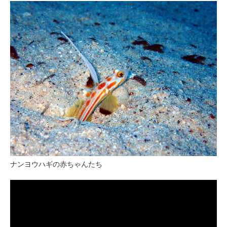
ナンヨウハギの赤ちゃんたち