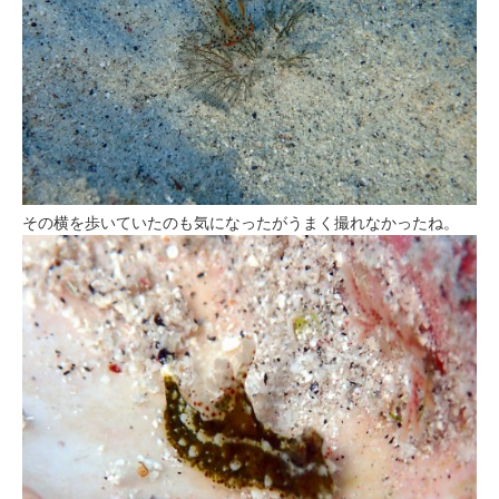
その横を歩いていたのも気になったがうまく撮れなかったね。