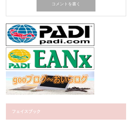
フェイスブック