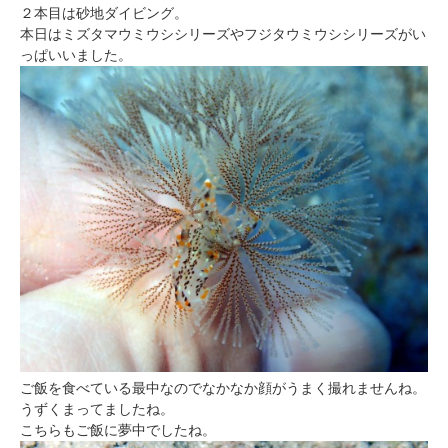
２本目は砂地ダイビング。
本日はミズタマウミウシシリーズやフジタウミウシシリーズがい
っぱいいました。
ご飯を食べている最中なのでなかなか顔がうまく撮れませんね。
うずくまってましたね。
こちらもご飯に夢中でしたね。