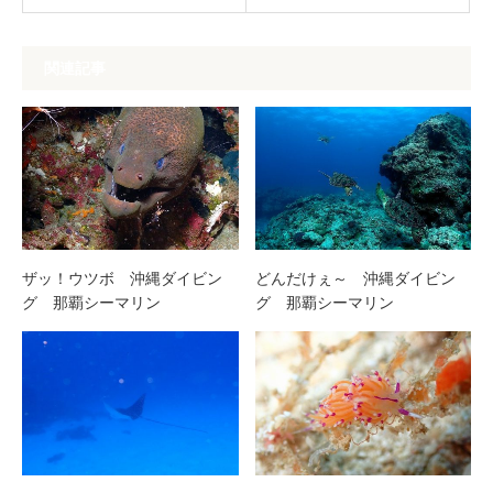
関連記事
ザッ！ウツボ 沖縄ダイビン
どんだけぇ～ 沖縄ダイビン
グ 那覇シーマリン
グ 那覇シーマリン