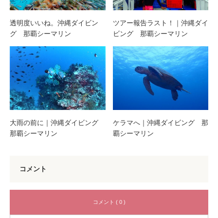
透明度いいね。沖縄ダイビン
ツアー報告ラスト！｜沖縄ダイ
グ 那覇シーマリン
ビング 那覇シーマリン
大雨の前に｜沖縄ダイビング
ケラマへ｜沖縄ダイビング 那
那覇シーマリン
覇シーマリン
コメント
コメント ( 0 )