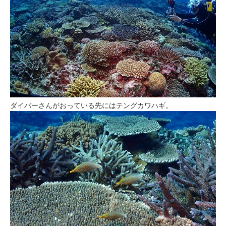
ダイバーさんがおっている先にはテングカワハギ。