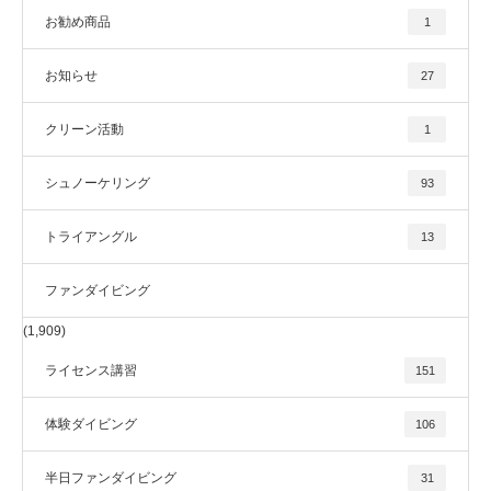
お勧め商品
1
お知らせ
27
クリーン活動
1
シュノーケリング
93
トライアングル
13
ファンダイビング
(1,909)
ライセンス講習
151
体験ダイビング
106
半日ファンダイビング
31