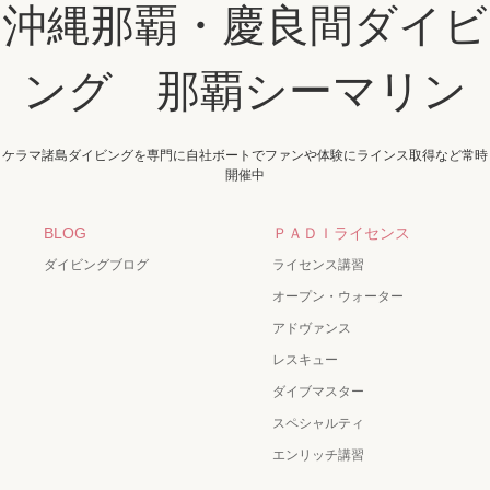
沖縄那覇・慶良間ダイビ
ング 那覇シーマリン
ケラマ諸島ダイビングを専門に自社ボートでファンや体験にラインス取得など常時
開催中
BLOG
ＰＡＤＩライセンス
ダイビングブログ
ライセンス講習
オープン・ウォーター
アドヴァンス
レスキュー
ダイブマスター
スペシャルティ
エンリッチ講習