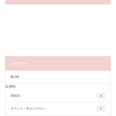
カテゴリー
BLOG
(2,065)
SDG'S
4
イベント・キャンペーン
1