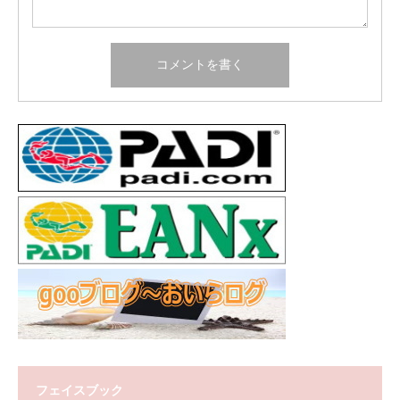
フェイスブック