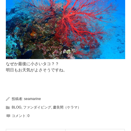
なぜか最後に小さいタコ？？
明日もお天気がよさそうですね。
投稿者:
seamarine
BLOG
,
ファンダイビング
,
慶良間（ケラマ）
コメント:
0