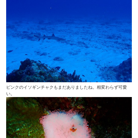
ピンクのイソギンチャクもまだありましたね。相変わらず可愛
い。