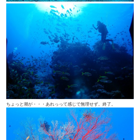
ちょっと潮が・・・あれっって感じで無理せず。終了。