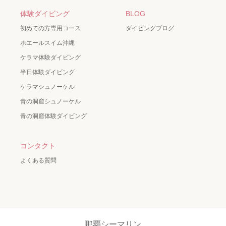
体験ダイビング
BLOG
初めての方専用コース
ダイビングブログ
ホエールスイム沖縄
ケラマ体験ダイビング
半日体験ダイビング
ケラマシュノーケル
青の洞窟シュノーケル
青の洞窟体験ダイビング
コンタクト
よくある質問
那覇シーマリン