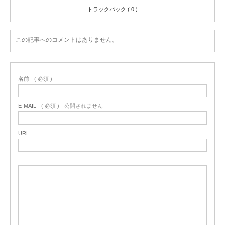
トラックバック ( 0 )
この記事へのコメントはありません。
名前
( 必須 )
E-MAIL
( 必須 ) - 公開されません -
URL