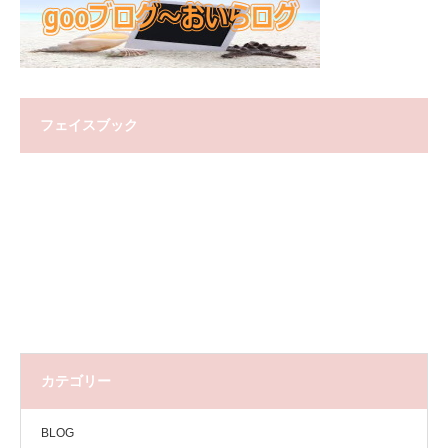
フェイスブック
カテゴリー
BLOG