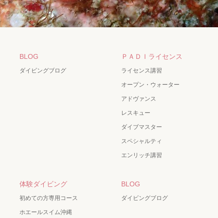
BLOG
ＰＡＤＩライセンス
ダイビングブログ
ライセンス講習
オープン・ウォーター
アドヴァンス
レスキュー
ダイブマスター
スペシャルティ
エンリッチ講習
体験ダイビング
BLOG
初めての方専用コース
ダイビングブログ
ホエールスイム沖縄