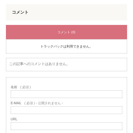
コメント
コメント (0)
トラックバックは利用できません。
この記事へのコメントはありません。
名前
( 必須 )
E-MAIL
( 必須 ) - 公開されません -
URL