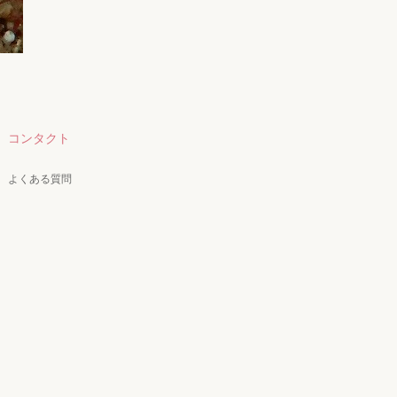
コンタクト
よくある質問