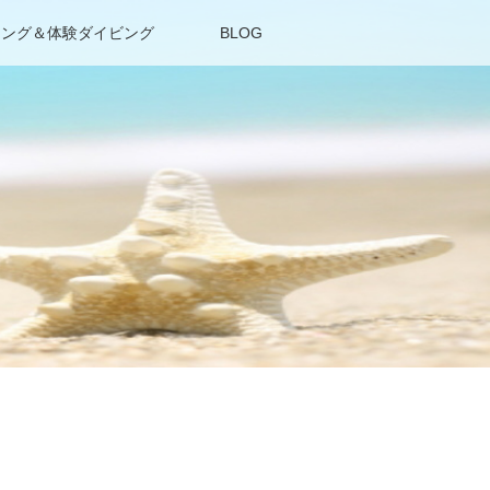
リング＆体験ダイビング
BLOG