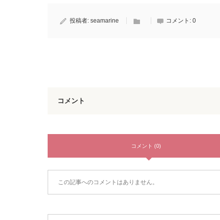
投稿者:
seamarine
コメント:
0
コメント
コメント (0)
この記事へのコメントはありません。