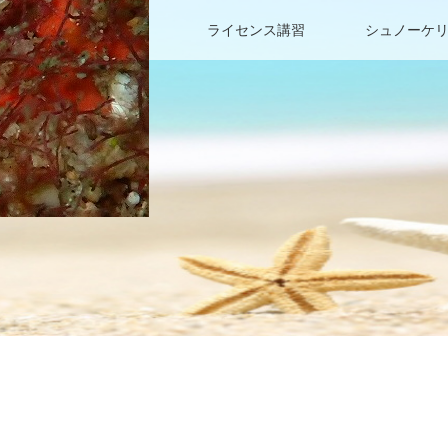
ファンダイビング
ライセンス講習
シュノーケ