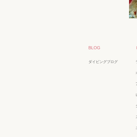
BLOG
ダイビングブログ