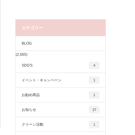
カテゴリー
BLOG
(2,065)
SDG'S
4
イベント・キャンペーン
1
お勧め商品
1
お知らせ
27
クリーン活動
1