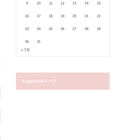
9
10
11
12
13
14
15
16
17
18
19
20
21
22
23
24
25
26
27
28
29
30
31
« 7月
Facebookページ