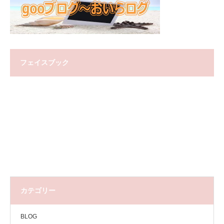
フェイスブック
カテゴリー
BLOG