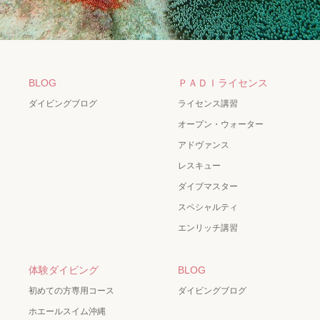
BLOG
ＰＡＤＩライセンス
ダイビングブログ
ライセンス講習
オープン・ウォーター
アドヴァンス
レスキュー
ダイブマスター
スペシャルティ
エンリッチ講習
体験ダイビング
BLOG
初めての方専用コース
ダイビングブログ
ホエールスイム沖縄