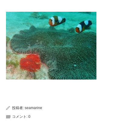
投稿者:
seamarine
コメント:
0