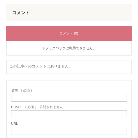
コメント
コメント (0)
トラックバックは利用できません。
この記事へのコメントはありません。
名前
( 必須 )
E-MAIL
( 必須 ) - 公開されません -
URL