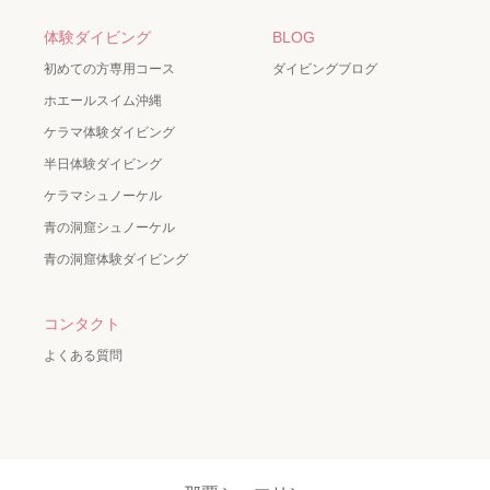
体験ダイビング
BLOG
初めての方専用コース
ダイビングブログ
ホエールスイム沖縄
ケラマ体験ダイビング
半日体験ダイビング
ケラマシュノーケル
青の洞窟シュノーケル
青の洞窟体験ダイビング
コンタクト
よくある質問