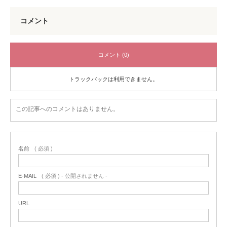
コメント
コメント (0)
トラックバックは利用できません。
この記事へのコメントはありません。
名前
( 必須 )
E-MAIL
( 必須 ) - 公開されません -
URL