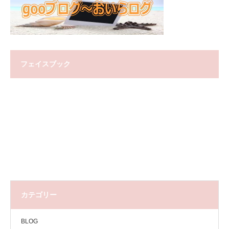
フェイスブック
カテゴリー
BLOG