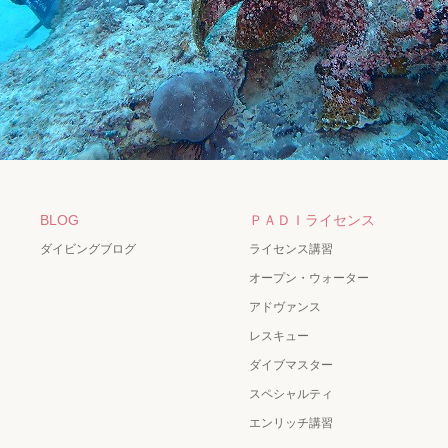
BLOG
ＰＡＤＩライセンス
ダイビングブログ
ライセンス講習
オープン・ウォーター
アドヴァンス
レスキュー
ダイブマスター
スペシャルティ
エンリッチ講習