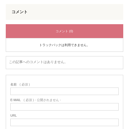
コメント
コメント (0)
トラックバックは利用できません。
この記事へのコメントはありません。
名前
( 必須 )
E-MAIL
( 必須 ) - 公開されません -
URL