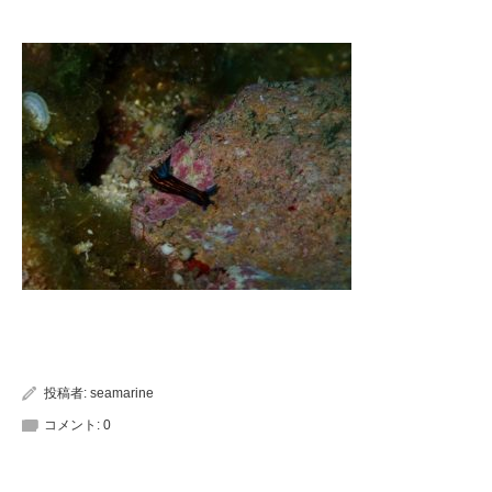
投稿者:
seamarine
コメント:
0