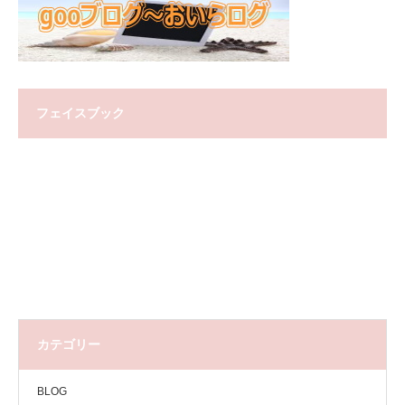
フェイスブック
カテゴリー
BLOG