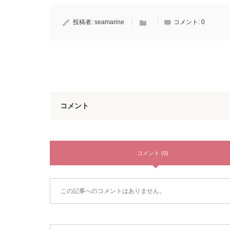
投稿者:
seamarine
コメント:
0
コメント
コメント (0)
この記事へのコメントはありません。