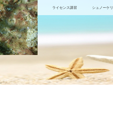
ファンダイビング
ライセンス講習
シュノーケ