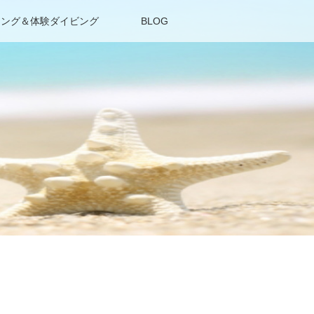
リング＆体験ダイビング
BLOG