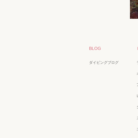
BLOG
ダイビングブログ