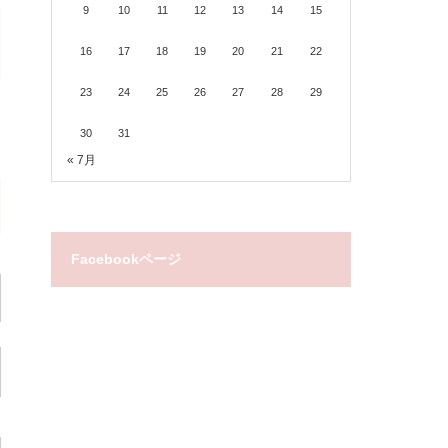
9
10
11
12
13
14
15
16
17
18
19
20
21
22
23
24
25
26
27
28
29
30
31
« 7月
Facebookページ