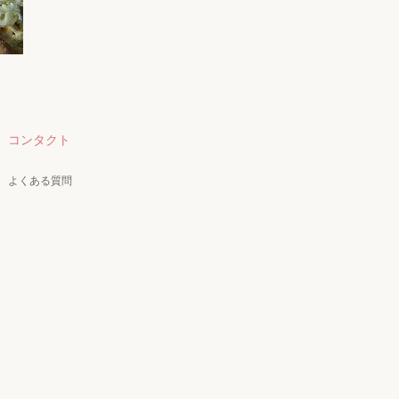
コンタクト
よくある質問