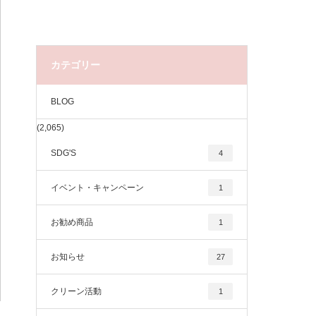
カテゴリー
BLOG
(2,065)
SDG'S
4
イベント・キャンペーン
1
お勧め商品
1
お知らせ
27
クリーン活動
1