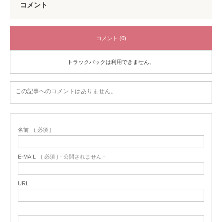
コメント
コメント (0)
トラックバックは利用できません。
この記事へのコメントはありません。
名前
( 必須 )
E-MAIL
( 必須 ) - 公開されません -
URL