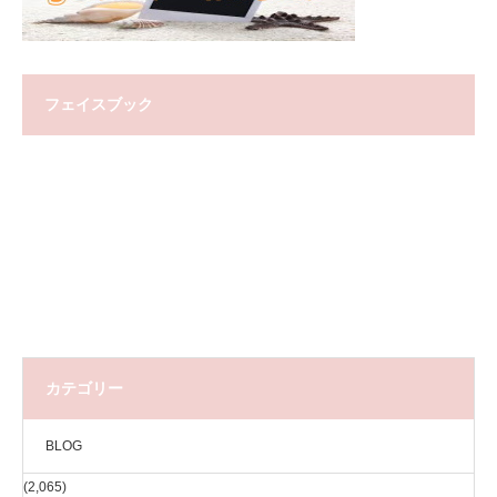
フェイスブック
カテゴリー
BLOG
(2,065)