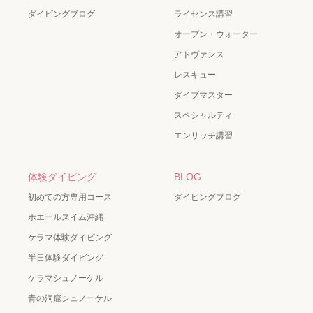
ダイビングブログ
ライセンス講習
オープン・ウォーター
アドヴァンス
レスキュー
ダイブマスター
スペシャルティ
エンリッチ講習
体験ダイビング
BLOG
初めての方専用コース
ダイビングブログ
ホエールスイム沖縄
ケラマ体験ダイビング
半日体験ダイビング
ケラマシュノーケル
青の洞窟シュノーケル