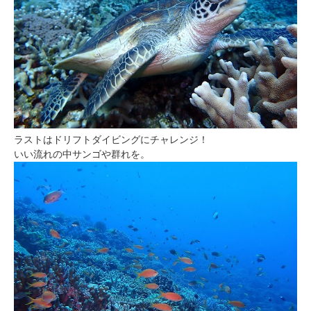
ラストはドリフトダイビングにチャレンジ！
いい流れの中サンゴや群れを。