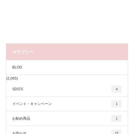
カテゴリー
BLOG
(2,065)
SDG'S
4
イベント・キャンペーン
1
お勧め商品
1
お知らせ
27