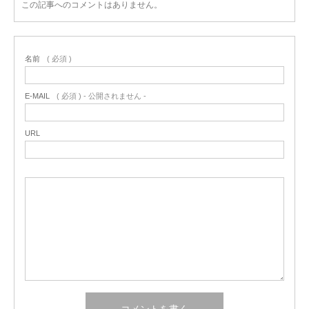
この記事へのコメントはありません。
名前
( 必須 )
E-MAIL
( 必須 ) - 公開されません -
URL