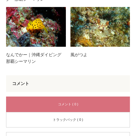
なんでかー｜沖縄ダイビング
風がつよ
那覇シーマリン
コメント
コメント ( 0 )
トラックバック ( 0 )