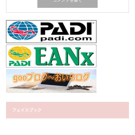
フェイスブック