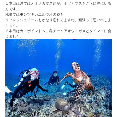
１本目は沖ではオオメカマス達が。ホソカマスもさらに沖にいる
んです。
浅瀬ではモンツキカエルウオの姿も
リフレッシュチームもかなり忘れてますね。頑張って思い出しま
しょう。
２本目はカメポイントへ。各チームアオウミガメとタイマイに会
えました。