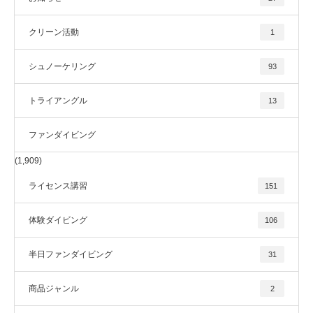
クリーン活動
1
シュノーケリング
93
トライアングル
13
ファンダイビング
(1,909)
ライセンス講習
151
体験ダイビング
106
半日ファンダイビング
31
商品ジャンル
2