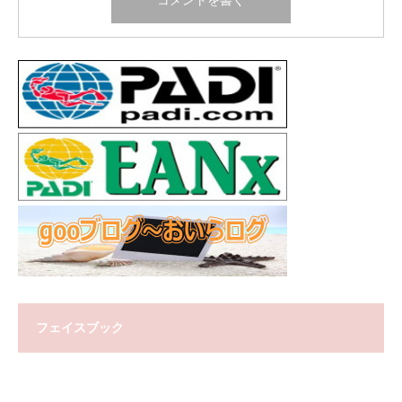
フェイスブック