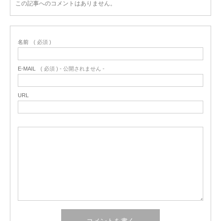
この記事へのコメントはありません。
名前
( 必須 )
E-MAIL
( 必須 ) - 公開されません -
URL