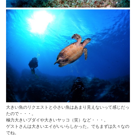
大きい魚のリクエストと小さい魚はあまり見えないって感じだっ
たので・・・。
極力大きいブダイや大きいヤッコ（笑）など・・・。
ゲストさんは大きいエイがいいらしかった。でもまずは久々なの
でね。