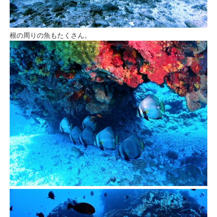
根の周りの魚もたくさん。