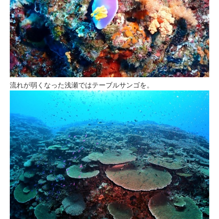
流れが弱くなった浅瀬ではテーブルサンゴを。