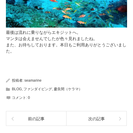
最後は流れに乗りながらエキジットへ。
マンタは会えませんでしたが色々見れましたね。
また、お待ちしております。本日もご利用ありがとうございまし
た。
投稿者:
seamarine
BLOG
,
ファンダイビング
,
慶良間（ケラマ）
コメント:
0
前の記事
次の記事