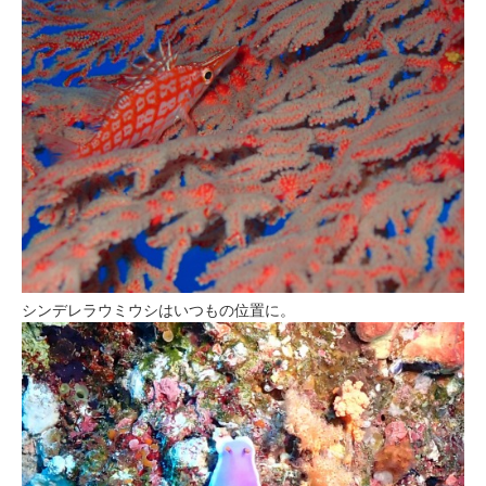
シンデレラウミウシはいつもの位置に。