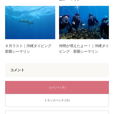
６月ラスト｜沖縄ダイビング
仲間が増えたよー！｜沖縄ダイ
那覇シーマリン
ビング 那覇シーマリン
コメント
コメント ( 0 )
トラックバック ( 0 )