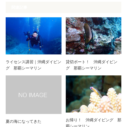
関連記事
ライセンス講習｜沖縄ダイビン
貸切ボート！ 沖縄ダイビン
グ 那覇シーマリン
グ 那覇シーマリン
お帰り！ 沖縄ダイビング 那
夏の海になってきた
覇シーマリン