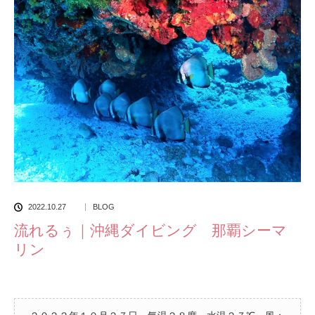
2022.10.27
BLOG
流れるぅ｜沖縄ダイビング 那覇シーマ
リン