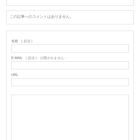
この記事へのコメントはありません。
名前
( 必須 )
E-MAIL
( 必須 ) - 公開されません -
URL