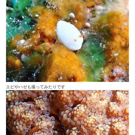
エビやハゼも撮ってみたりです