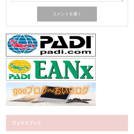
フェイスブック