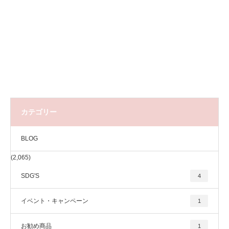
カテゴリー
BLOG
(2,065)
SDG'S
4
イベント・キャンペーン
1
お勧め商品
1