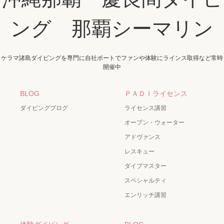
ング 那覇シーマリン
ケラマ諸島ダイビングを専門に自社ボートでファンや体験にラインス取得など常時
開催中
BLOG
ＰＡＤＩライセンス
ダイビングブログ
ライセンス講習
オープン・ウォーター
アドヴァンス
レスキュー
ダイブマスター
スペシャルティ
エンリッチ講習