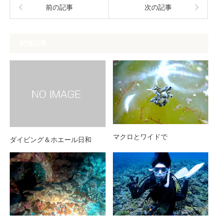
前の記事
次の記事
関連記事
マクロとワイドで
ダイビング＆ホエール日和