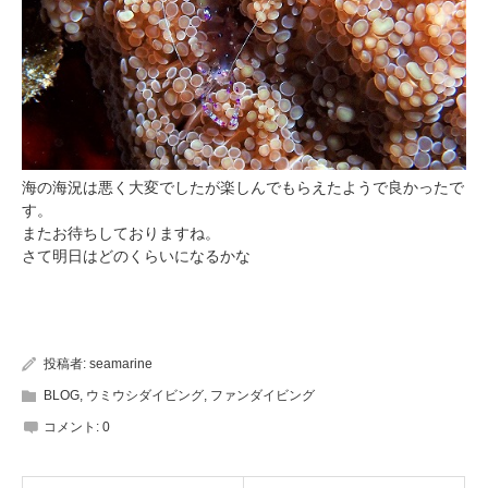
海の海況は悪く大変でしたが楽しんでもらえたようで良かったで
す。
またお待ちしておりますね。
さて明日はどのくらいになるかな
投稿者:
seamarine
BLOG
,
ウミウシダイビング
,
ファンダイビング
コメント:
0