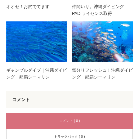
オオセ！お尻でてます
仲間いり。沖縄ダイビング
PADIライセンス取得
ギャンブルダイブ｜沖縄ダイビ
気分リフレッシュ！沖縄ダイビ
ング 那覇シーマリン
ング 那覇シーマリン
コメント
コメント ( 0 )
トラックバック ( 0 )