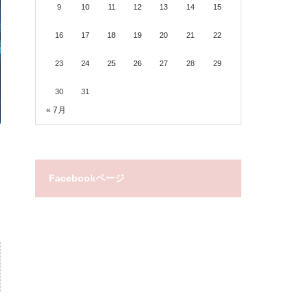
9
10
11
12
13
14
15
16
17
18
19
20
21
22
23
24
25
26
27
28
29
30
31
« 7月
Facebookページ