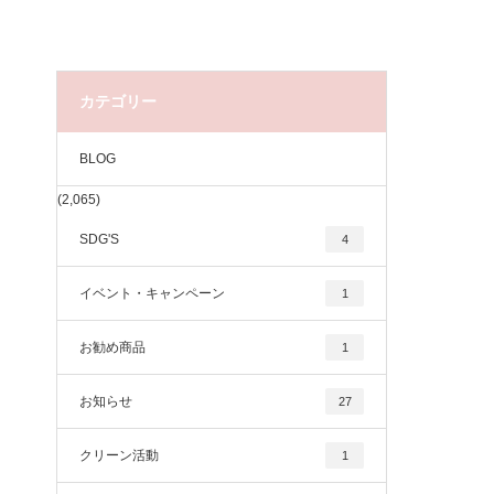
カテゴリー
BLOG
(2,065)
SDG'S
4
イベント・キャンペーン
1
お勧め商品
1
お知らせ
27
クリーン活動
1