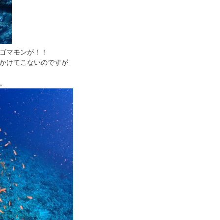
ゴマモンが！！
かけてこないのですが
。