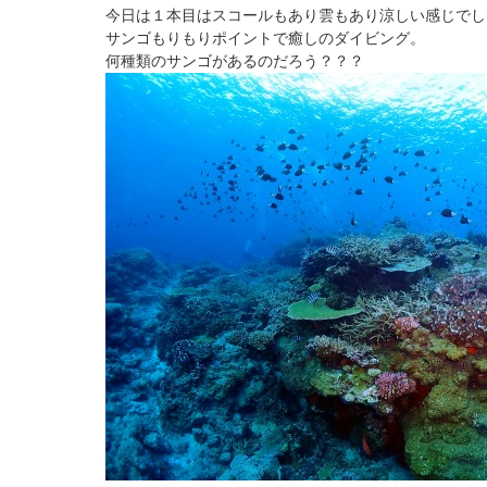
今日は１本目はスコールもあり雲もあり涼しい感じでし
サンゴもりもりポイントで癒しのダイビング。
何種類のサンゴがあるのだろう？？？