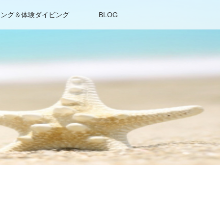
リング＆体験ダイビング
BLOG