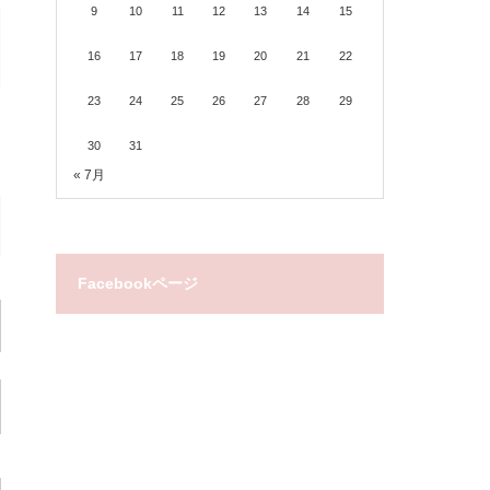
9
10
11
12
13
14
15
16
17
18
19
20
21
22
23
24
25
26
27
28
29
30
31
« 7月
Facebookページ