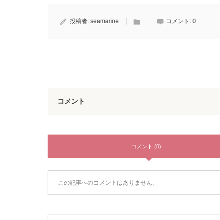
投稿者:
seamarine
コメント:
0
コメント
コメント (0)
この記事へのコメントはありません。