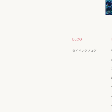
BLOG
ダイビングブログ