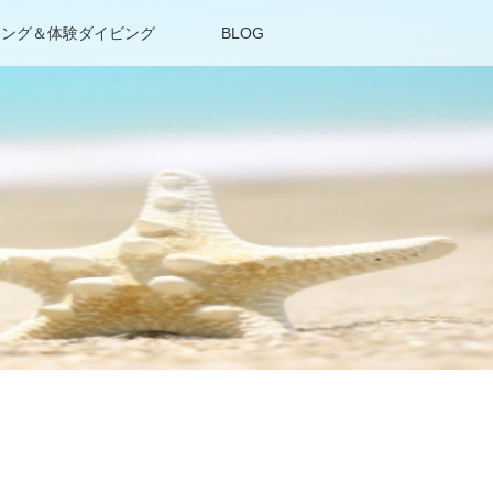
リング＆体験ダイビング
BLOG