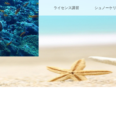
ファンダイビング
ライセンス講習
シュノーケ