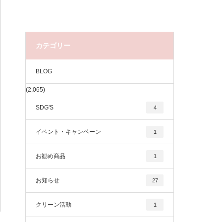
カテゴリー
BLOG
(2,065)
SDG'S
4
イベント・キャンペーン
1
お勧め商品
1
お知らせ
27
クリーン活動
1