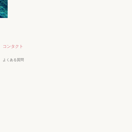
コンタクト
よくある質問