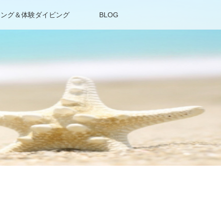
リング＆体験ダイビング
BLOG