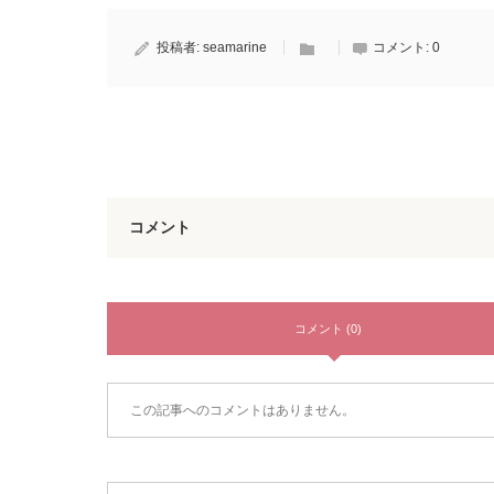
投稿者:
seamarine
コメント:
0
コメント
コメント (0)
この記事へのコメントはありません。