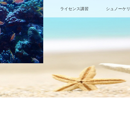
ファンダイビング
ライセンス講習
シュノーケ