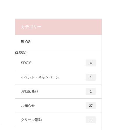
カテゴリー
BLOG
(2,065)
SDG'S
4
イベント・キャンペーン
1
お勧め商品
1
お知らせ
27
クリーン活動
1