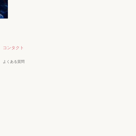
コンタクト
よくある質問