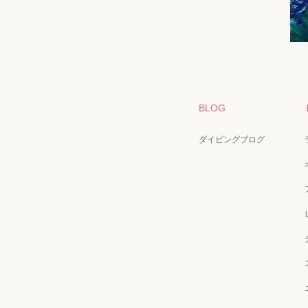
BLOG
ダイビングブログ