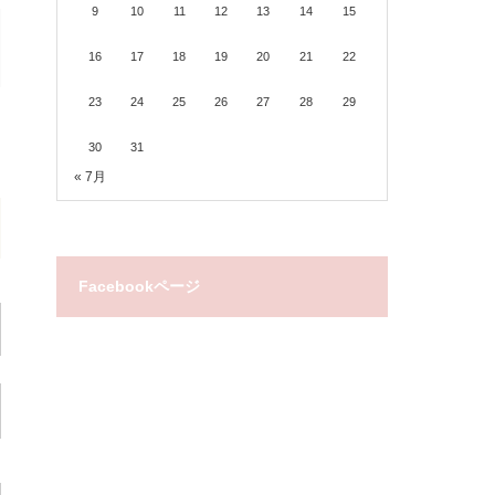
9
10
11
12
13
14
15
16
17
18
19
20
21
22
23
24
25
26
27
28
29
30
31
« 7月
Facebookページ