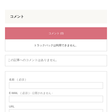
コメント
コメント (0)
トラックバックは利用できません。
この記事へのコメントはありません。
名前
( 必須 )
E-MAIL
( 必須 ) - 公開されません -
URL