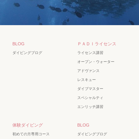
BLOG
ＰＡＤＩライセンス
ダイビングブログ
ライセンス講習
オープン・ウォーター
アドヴァンス
レスキュー
ダイブマスター
スペシャルティ
エンリッチ講習
体験ダイビング
BLOG
初めての方専用コース
ダイビングブログ