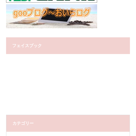
フェイスブック
カテゴリー