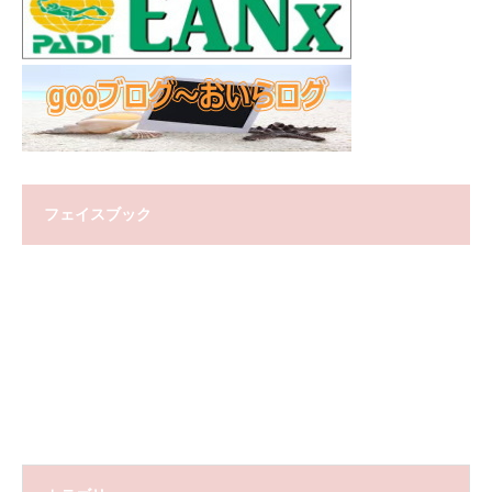
フェイスブック