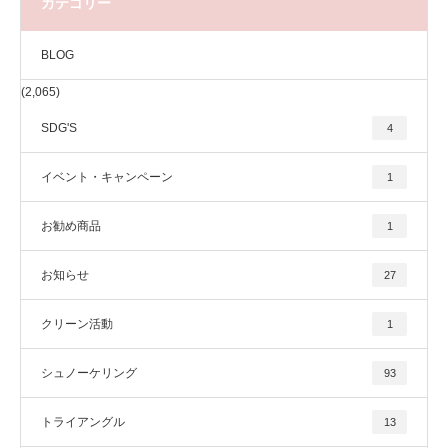
カテゴリー
BLOG
(2,065)
SDG'S
4
イベント・キャンペーン
1
お勧め商品
1
お知らせ
27
クリーン活動
1
シュノーケリング
93
トライアングル
13