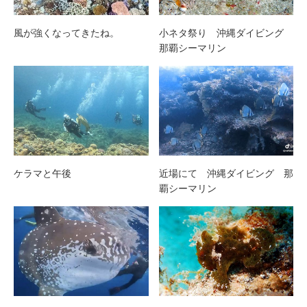
風が強くなってきたね。
小ネタ祭り 沖縄ダイビング
那覇シーマリン
ケラマと午後
近場にて 沖縄ダイビング 那
覇シーマリン