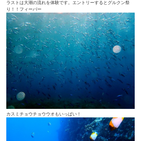
ラストは大潮の流れを体験です。エントリーするとグルクン祭
り！！フィーバー
カスミチョウチョウウオもいっぱい！