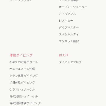
オープン・ウォーター
アドヴァンス
レスキュー
ダイブマスター
スペシャルティ
エンリッチ講習
体験ダイビング
BLOG
初めての方専用コース
ダイビングブログ
ホエールスイム沖縄
ケラマ体験ダイビング
半日体験ダイビング
ケラマシュノーケル
青の洞窟シュノーケル
青の洞窟体験ダイビング