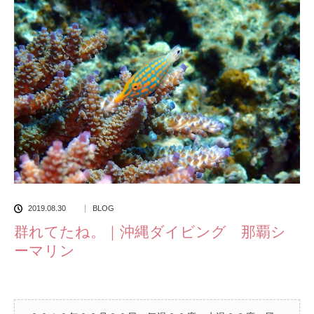
2019.08.30
BLOG
群れてたね。｜沖縄ダイビング 那覇シ
ーマリン