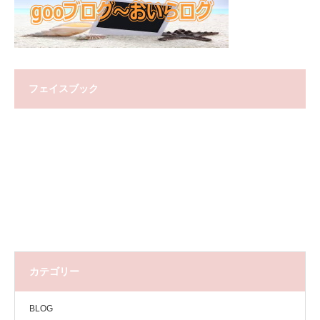
フェイスブック
カテゴリー
BLOG