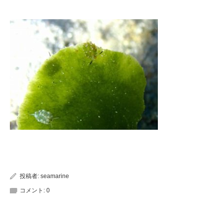
投稿者:
seamarine
コメント:
0