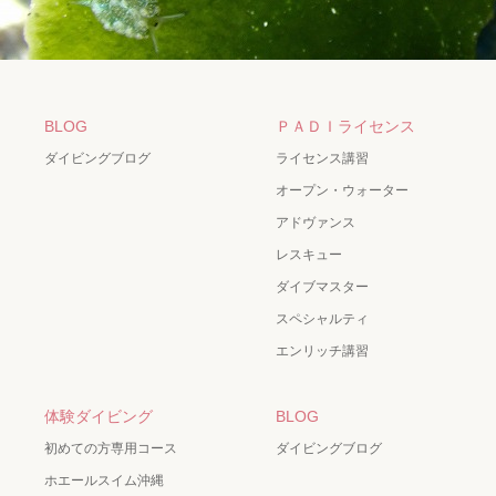
BLOG
ＰＡＤＩライセンス
ダイビングブログ
ライセンス講習
オープン・ウォーター
アドヴァンス
レスキュー
ダイブマスター
スペシャルティ
エンリッチ講習
体験ダイビング
BLOG
初めての方専用コース
ダイビングブログ
ホエールスイム沖縄