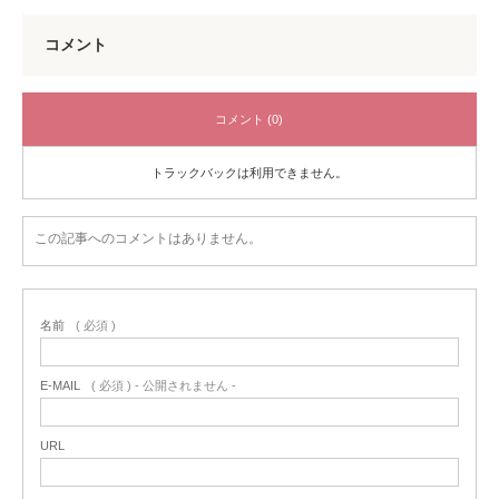
コメント
コメント (0)
トラックバックは利用できません。
この記事へのコメントはありません。
名前
( 必須 )
E-MAIL
( 必須 ) - 公開されません -
URL