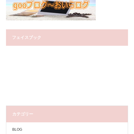
フェイスブック
カテゴリー
BLOG