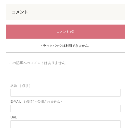
コメント
コメント (0)
トラックバックは利用できません。
この記事へのコメントはありません。
名前
( 必須 )
E-MAIL
( 必須 ) - 公開されません -
URL