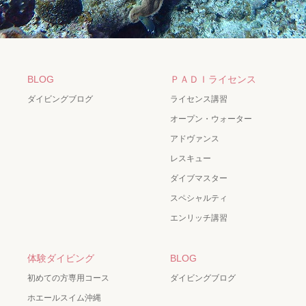
BLOG
ＰＡＤＩライセンス
ダイビングブログ
ライセンス講習
オープン・ウォーター
アドヴァンス
レスキュー
ダイブマスター
スペシャルティ
エンリッチ講習
体験ダイビング
BLOG
初めての方専用コース
ダイビングブログ
ホエールスイム沖縄