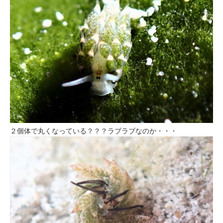
２個体で丸くなっている？？？ラブラブなのか・・・