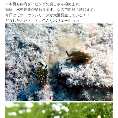
２本目も内海ダイビングの楽しさを極めます。
毎日、水中世界が変わります。なので新鮮に感じます。
今日はモウミウシシリーズが大量発生している！！
どうしたんだ・・・。色んなバリエーション