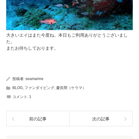
大きいエイはまた今度ね。本日もご利用ありがとうございまし
た。
またお待ちしております。
投稿者:
seamarine
BLOG
,
ファンダイビング
,
慶良間（ケラマ）
コメント:
1
前の記事
次の記事