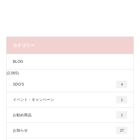
カテゴリー
BLOG
(2,065)
SDG'S
4
イベント・キャンペーン
1
お勧め商品
1
お知らせ
27