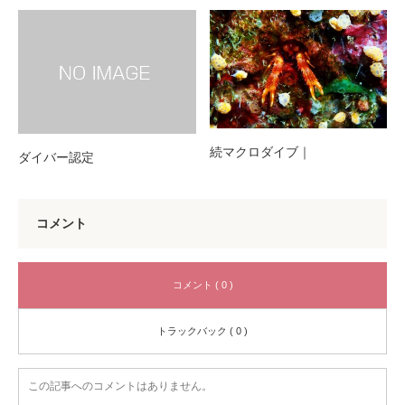
続マクロダイブ｜
ダイバー認定
コメント
コメント ( 0 )
トラックバック ( 0 )
この記事へのコメントはありません。