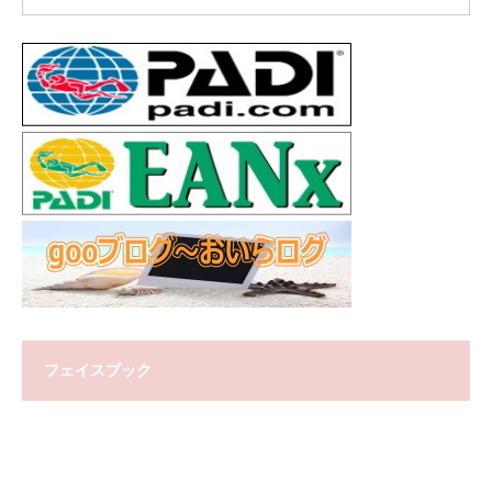
フェイスブック