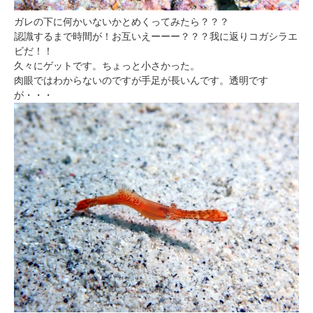
ガレの下に何かいないかとめくってみたら？？？
認識するまで時間が！お互いえーーー？？？我に返りコガシラエ
ビだ！！
久々にゲットです。ちょっと小さかった。
肉眼ではわからないのですが手足が長いんです。透明です
が・・・