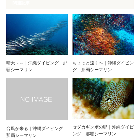
関連記事
晴天～～｜沖縄ダイビング 那
ちょっと遠くへ｜沖縄ダイビン
覇シーマリン
グ 那覇シーマリン
セダカギンポの卵｜沖縄ダイビ
台風が来る｜沖縄ダイビング
ング 那覇シーマリン
那覇シーマリン