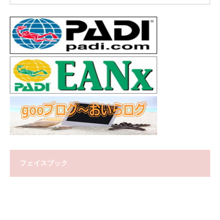
フェイスブック