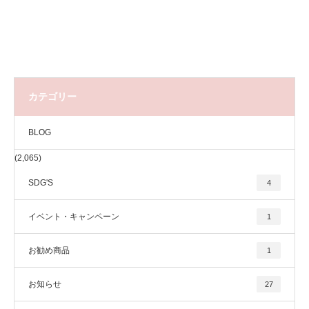
カテゴリー
BLOG
(2,065)
SDG'S
4
イベント・キャンペーン
1
お勧め商品
1
お知らせ
27