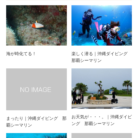
海が時化てる！
楽しく潜る｜沖縄ダイビング
那覇シーマリン
お天気が・・・。｜沖縄ダイビ
まったり｜沖縄ダイビング 那
ング 那覇シーマリン
覇シーマリン