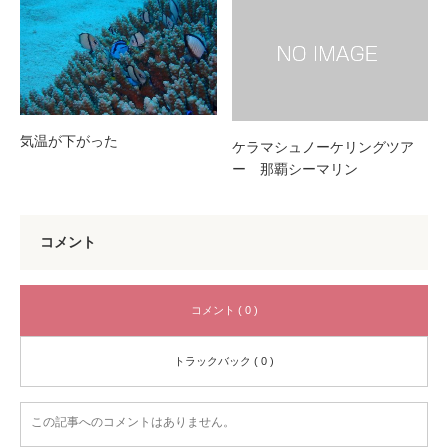
気温が下がった
ケラマシュノーケリングツア
ー 那覇シーマリン
コメント
コメント ( 0 )
トラックバック ( 0 )
この記事へのコメントはありません。