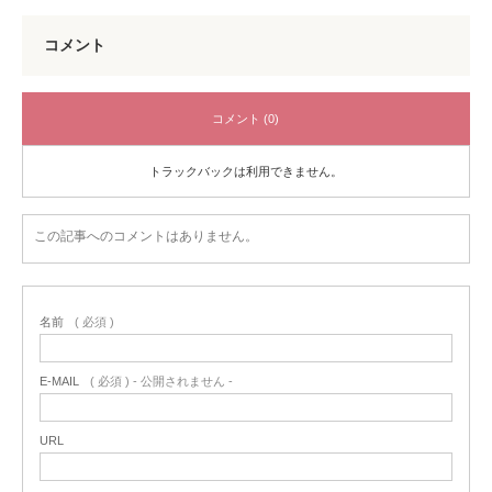
コメント
コメント (0)
トラックバックは利用できません。
この記事へのコメントはありません。
名前
( 必須 )
E-MAIL
( 必須 ) - 公開されません -
URL