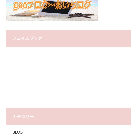
フェイスブック
カテゴリー
BLOG