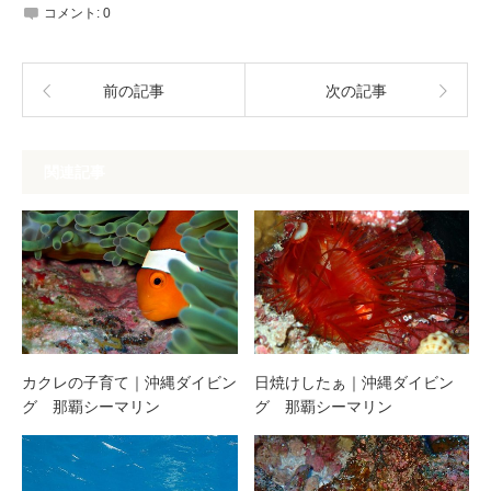
コメント:
0
前の記事
次の記事
関連記事
カクレの子育て｜沖縄ダイビン
日焼けしたぁ｜沖縄ダイビン
グ 那覇シーマリン
グ 那覇シーマリン