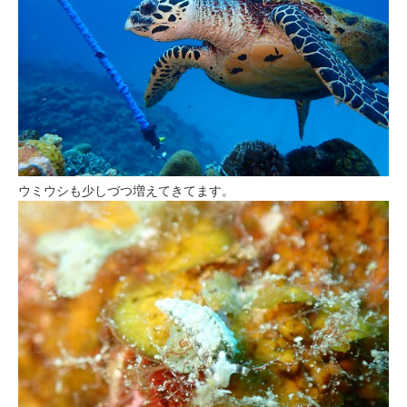
ウミウシも少しづつ増えてきてます。