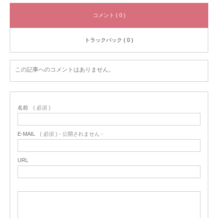
コメント ( 0 )
トラックバック ( 0 )
この記事へのコメントはありません。
名前
( 必須 )
E-MAIL
( 必須 ) - 公開されません -
URL