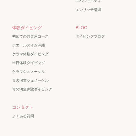
スペシャルティ
エンリッチ講習
体験ダイビング
BLOG
初めての方専用コース
ダイビングブログ
ホエールスイム沖縄
ケラマ体験ダイビング
半日体験ダイビング
ケラマシュノーケル
青の洞窟シュノーケル
青の洞窟体験ダイビング
コンタクト
よくある質問