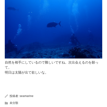
自然を相手にしているので難しいですね。次出会えるのを願っ
て。
明日は太陽が出て欲しいな。
投稿者:
seamarine
未分類