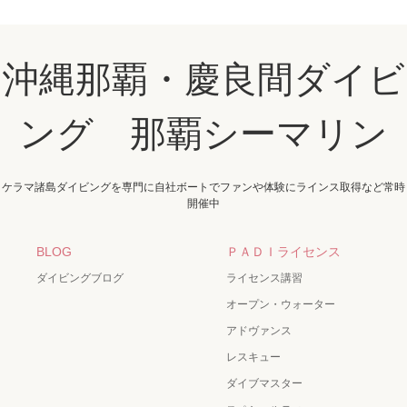
沖縄那覇・慶良間ダイビ
ング 那覇シーマリン
ケラマ諸島ダイビングを専門に自社ボートでファンや体験にラインス取得など常時
開催中
BLOG
ＰＡＤＩライセンス
ダイビングブログ
ライセンス講習
オープン・ウォーター
アドヴァンス
レスキュー
ダイブマスター