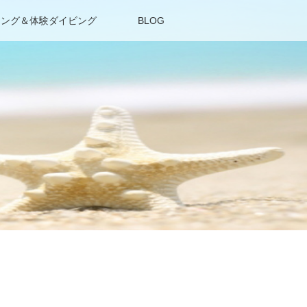
リング＆体験ダイビング
BLOG