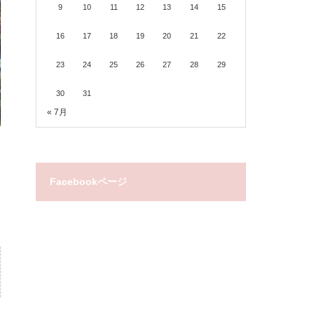
9
10
11
12
13
14
15
16
17
18
19
20
21
22
23
24
25
26
27
28
29
30
31
« 7月
Facebookページ