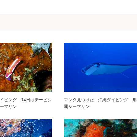
イビング 14日はチービシ
マンタ見つけた｜沖縄ダイビング 那
ーマリン
覇シーマリン