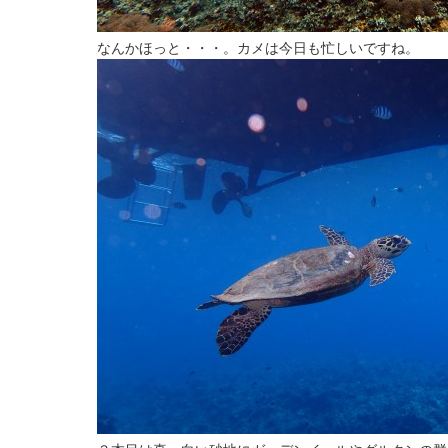
なんかほっと・・・。カメは今日も忙しいですね。