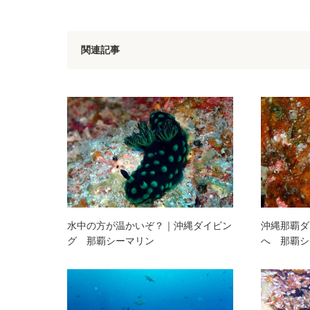
関連記事
水中の方が温かいぞ？｜沖縄ダイビン
沖縄那覇ダ
グ 那覇シーマリン
へ 那覇シ