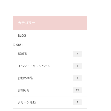
カテゴリー
BLOG
(2,065)
SDG'S
4
イベント・キャンペーン
1
お勧め商品
1
お知らせ
27
クリーン活動
1