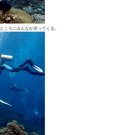
ところにみんなが戻ってくる。