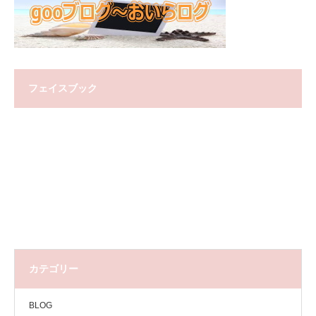
フェイスブック
カテゴリー
BLOG