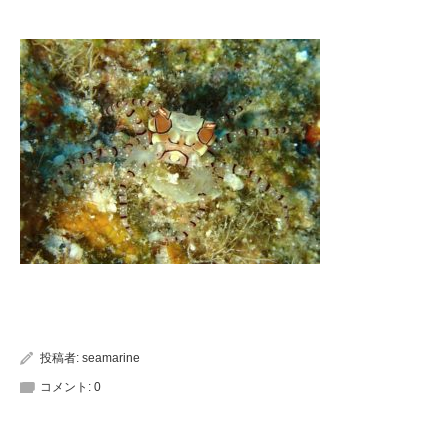
投稿者:
seamarine
コメント:
0