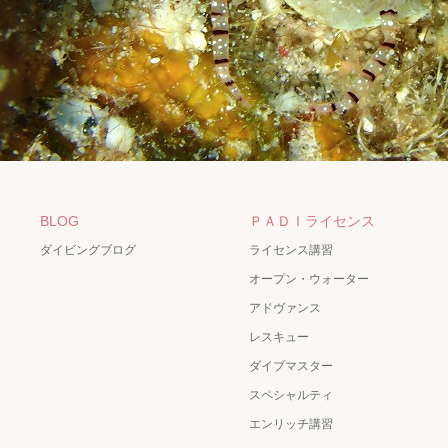
BLOG
ＰＡＤＩライセンス
ダイビングブログ
ライセンス講習
オープン・ウォーター
アドヴァンス
レスキュー
ダイブマスター
スペシャルティ
エンリッチ講習