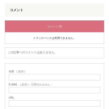
コメント
コメント (0)
トラックバックは利用できません。
この記事へのコメントはありません。
名前
( 必須 )
E-MAIL
( 必須 ) - 公開されません -
URL