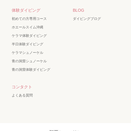
体験ダイビング
BLOG
初めての方専用コース
ダイビングブログ
ホエールスイム沖縄
ケラマ体験ダイビング
半日体験ダイビング
ケラマシュノーケル
青の洞窟シュノーケル
青の洞窟体験ダイビング
コンタクト
よくある質問