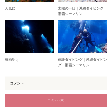
天気に
太陽の一日｜沖縄ダイビング
那覇シーマリン
梅雨明け
体験ダイビング｜沖縄ダイビン
グ 那覇シーマリン
コメント
コメント ( 0 )