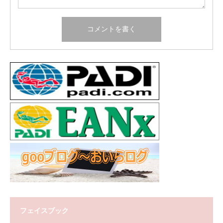
フェイスブック