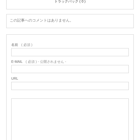
トラックバック ( 0 )
この記事へのコメントはありません。
名前
( 必須 )
E-MAIL
( 必須 ) - 公開されません -
URL