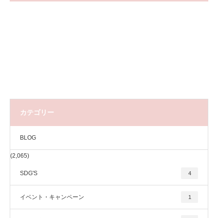
カテゴリー
BLOG
(2,065)
SDG'S
4
イベント・キャンペーン
1