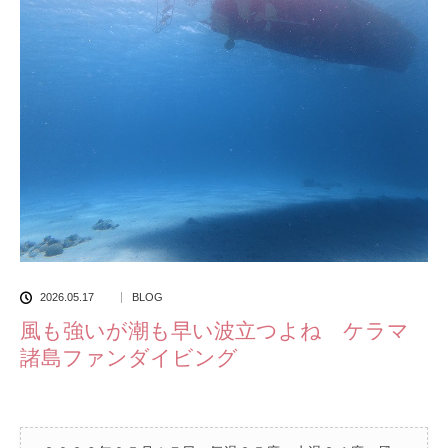
2026.05.17
BLOG
風も強いが潮も早い波立つよね ケラマ
諸島ファンダイビング