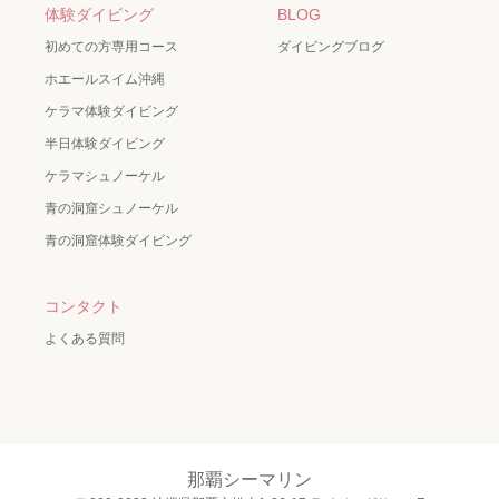
体験ダイビング
BLOG
初めての方専用コース
ダイビングブログ
ホエールスイム沖縄
ケラマ体験ダイビング
半日体験ダイビング
ケラマシュノーケル
青の洞窟シュノーケル
青の洞窟体験ダイビング
コンタクト
よくある質問
那覇シーマリン