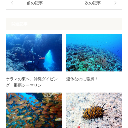
前の記事
次の記事
関連記事
ケラマの東へ。沖縄ダイビン
連休なのに強風！
グ 那覇シーマリン