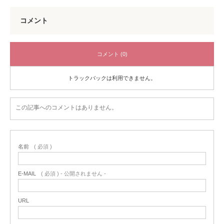
コメント
コメント (0)
トラックバックは利用できません。
この記事へのコメントはありません。
名前
( 必須 )
E-MAIL
( 必須 ) - 公開されません -
URL