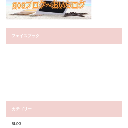
フェイスブック
カテゴリー
BLOG