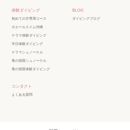
体験ダイビング
BLOG
初めての方専用コース
ダイビングブログ
ホエールスイム沖縄
ケラマ体験ダイビング
半日体験ダイビング
ケラマシュノーケル
青の洞窟シュノーケル
青の洞窟体験ダイビング
コンタクト
よくある質問