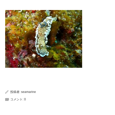
投稿者:
seamarine
コメント:
0