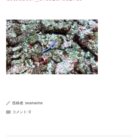
投稿者:
seamarine
コメント:
0