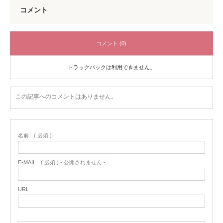
コメント
コメント (0)
トラックバックは利用できません。
この記事へのコメントはありません。
名前
( 必須 )
E-MAIL
( 必須 ) - 公開されません -
URL