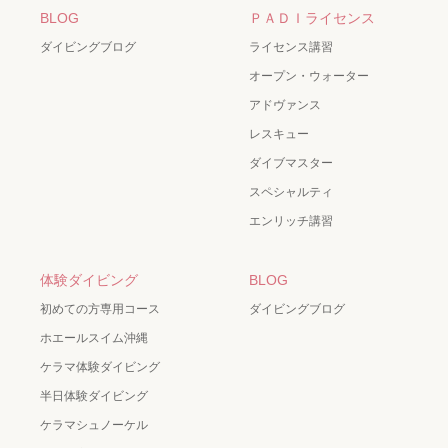
BLOG
ＰＡＤＩライセンス
ダイビングブログ
ライセンス講習
オープン・ウォーター
アドヴァンス
レスキュー
ダイブマスター
スペシャルティ
エンリッチ講習
体験ダイビング
BLOG
初めての方専用コース
ダイビングブログ
ホエールスイム沖縄
ケラマ体験ダイビング
半日体験ダイビング
ケラマシュノーケル