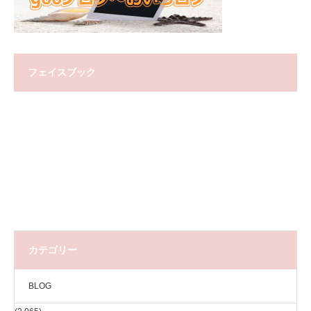
フェイスブック
カテゴリー
BLOG