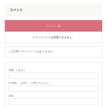
コメント
コメント (0)
トラックバックは利用できません。
この記事へのコメントはありません。
名前
( 必須 )
E-MAIL
( 必須 ) - 公開されません -
URL