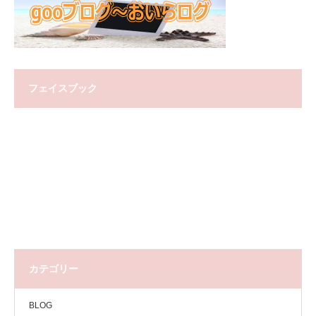
フェイスブック
カテゴリー
BLOG