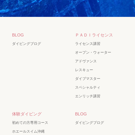
BLOG
ＰＡＤＩライセンス
ダイビングブログ
ライセンス講習
オープン・ウォーター
アドヴァンス
レスキュー
ダイブマスター
スペシャルティ
エンリッチ講習
体験ダイビング
BLOG
初めての方専用コース
ダイビングブログ
ホエールスイム沖縄