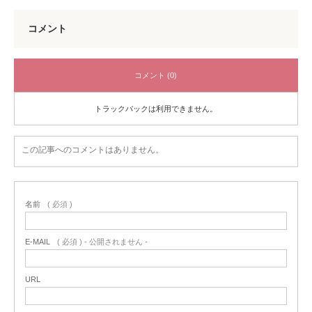
コメント
コメント (0)
トラックバックは利用できません。
この記事へのコメントはありません。
名前
( 必須 )
E-MAIL
( 必須 ) - 公開されません -
URL