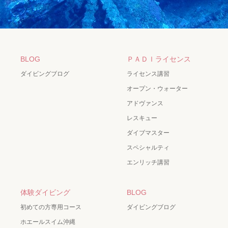
BLOG
ＰＡＤＩライセンス
ダイビングブログ
ライセンス講習
オープン・ウォーター
アドヴァンス
レスキュー
ダイブマスター
スペシャルティ
エンリッチ講習
体験ダイビング
BLOG
初めての方専用コース
ダイビングブログ
ホエールスイム沖縄