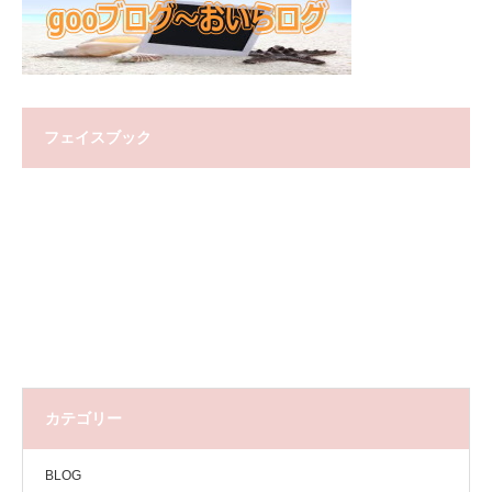
フェイスブック
カテゴリー
BLOG