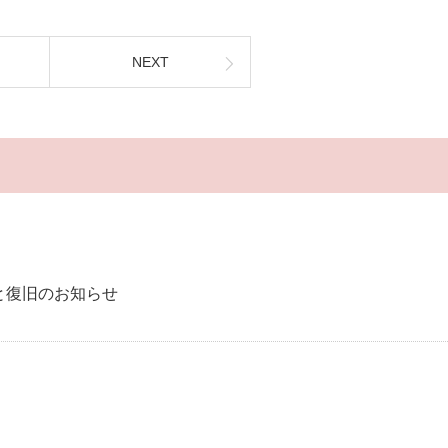
NEXT
と復旧のお知らせ