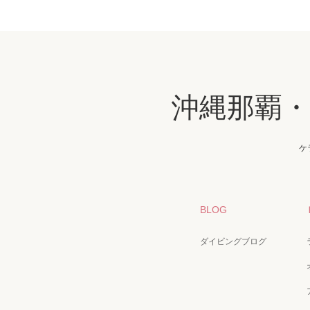
沖縄那覇
ケ
BLOG
ダイビングブログ