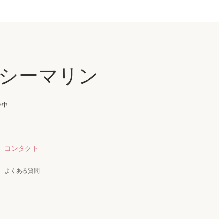
シーマリン
催中
コンタクト
よくある質問