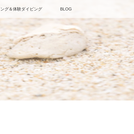
リング＆体験ダイビング
BLOG