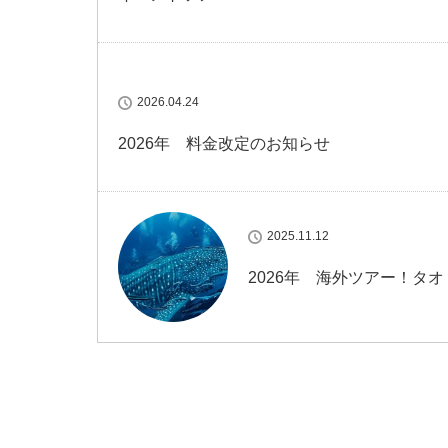
2026.04.24
2026年 料金改定のお知らせ
2025.11.12
2026年 海外ツアー！タ