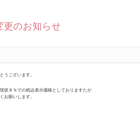
変更のお知らせ
とうございます。
現状８％での税込表示価格としておりますたが
くお願いします。