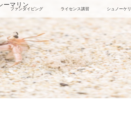
シーマリン
ファンダイビング
ライセンス講習
シュノーケ