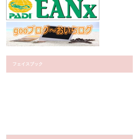
フェイスブック