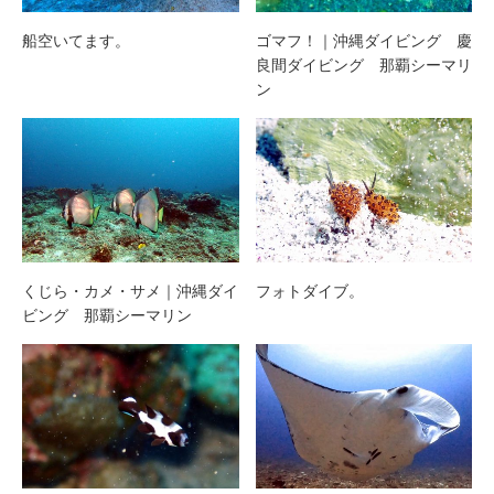
船空いてます。
ゴマフ！｜沖縄ダイビング 慶
良間ダイビング 那覇シーマリ
ン
くじら・カメ・サメ｜沖縄ダイ
フォトダイブ。
ビング 那覇シーマリン