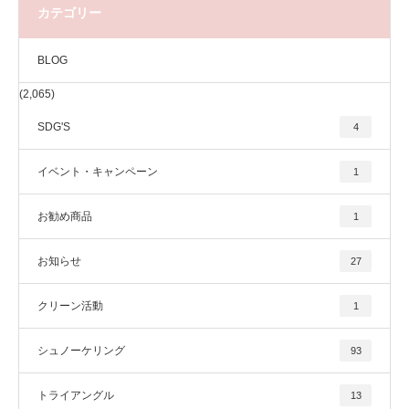
カテゴリー
BLOG
(2,065)
SDG'S
4
イベント・キャンペーン
1
お勧め商品
1
お知らせ
27
クリーン活動
1
シュノーケリング
93
トライアングル
13