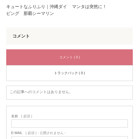
キュートなふりふり｜沖縄ダイ
マンタは突然に！
ビング 那覇シーマリン
コメント
コメント ( 0 )
トラックバック ( 0 )
この記事へのコメントはありません。
名前
( 必須 )
E-MAIL
( 必須 ) - 公開されません -