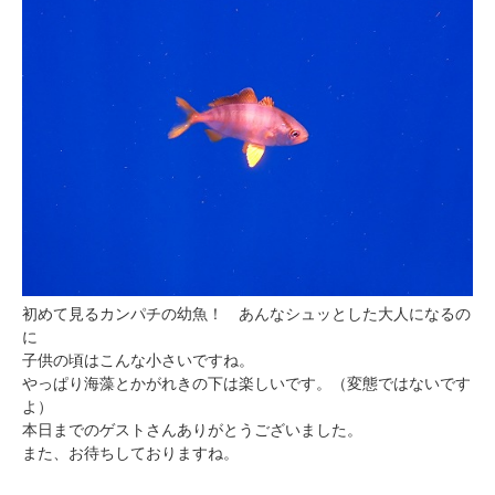
初めて見るカンパチの幼魚！ あんなシュッとした大人になるの
に
子供の頃はこんな小さいですね。
やっぱり海藻とかがれきの下は楽しいです。（変態ではないです
よ）
本日までのゲストさんありがとうございました。
また、お待ちしておりますね。