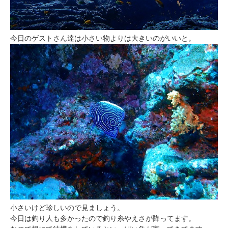
今日のゲストさん達は小さい物よりは大きいのがいいと。
小さいけど珍しいので見ましょう。
今日は釣り人も多かったので釣り糸やえさが降ってます。