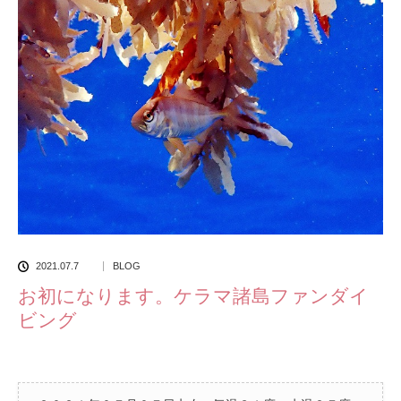
2021.07.7
BLOG
お初になります。ケラマ諸島ファンダイ
ビング