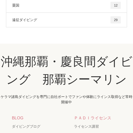
粟国
12
遠征ダイビング
29
沖縄那覇・慶良間ダイビ
ング 那覇シーマリン
ケラマ諸島ダイビングを専門に自社ボートでファンや体験にラインス取得など常時
開催中
BLOG
ＰＡＤＩライセンス
ダイビングブログ
ライセンス講習