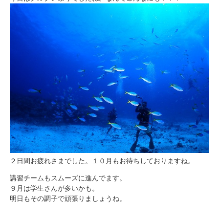
２日間お疲れさまでした。１０月もお待ちしておりますね。
講習チームもスムーズに進んでます。
９月は学生さんが多いかも。
明日もその調子で頑張りましょうね。