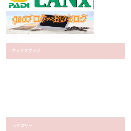
フェイスブック
カテゴリー