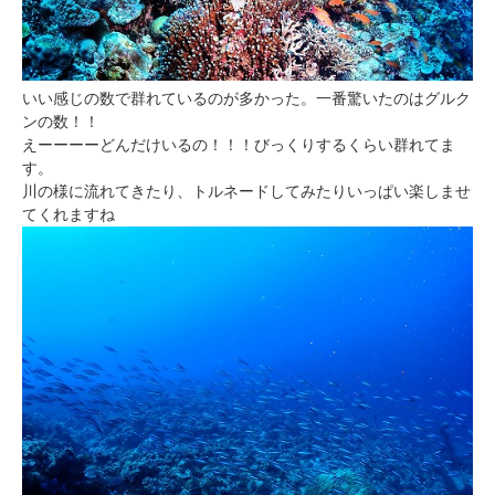
いい感じの数で群れているのが多かった。一番驚いたのはグルク
ンの数！！
えーーーーどんだけいるの！！！びっくりするくらい群れてま
す。
川の様に流れてきたり、トルネードしてみたりいっぱい楽しませ
てくれますね