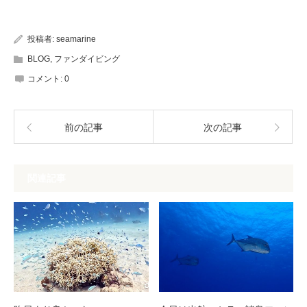
投稿者:
seamarine
BLOG
,
ファンダイビング
コメント:
0
前の記事
次の記事
関連記事