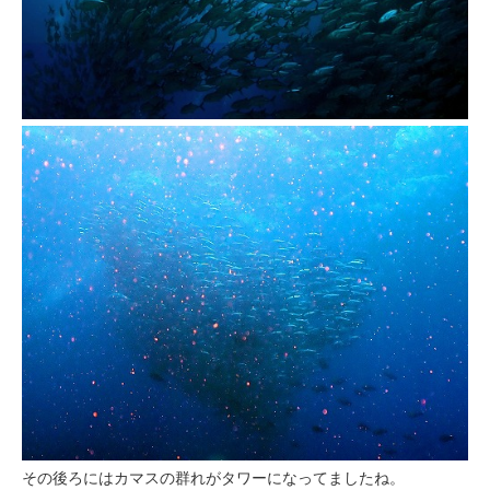
その後ろにはカマスの群れがタワーになってましたね。