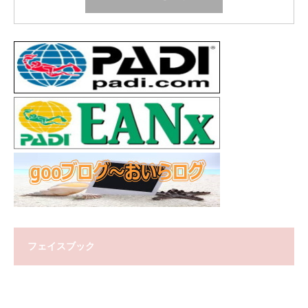
フェイスブック