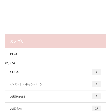
カテゴリー
BLOG
(2,065)
SDG'S
4
イベント・キャンペーン
1
お勧め商品
1
お知らせ
27