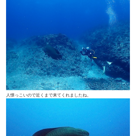
人懐っこいので近くまで来てくれましたね。