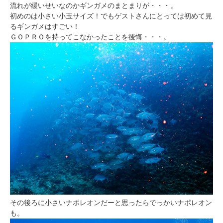
流れが緩いせいなのかギンガメのまとまりが・・・。
初めのは小さい小玉サイズ！でもゲストさんにとっては初めて見
るギンガメはすごい！
ＧＯＰＲＯを持ってこなかったことを後悔・・・。
その後ろに小さいナポレオンだーと思ったらでっかいナポレオン
も。