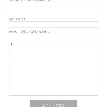
この記事へのコメントはありません。
名前
( 必須 )
E-MAIL
( 必須 ) - 公開されません -
URL