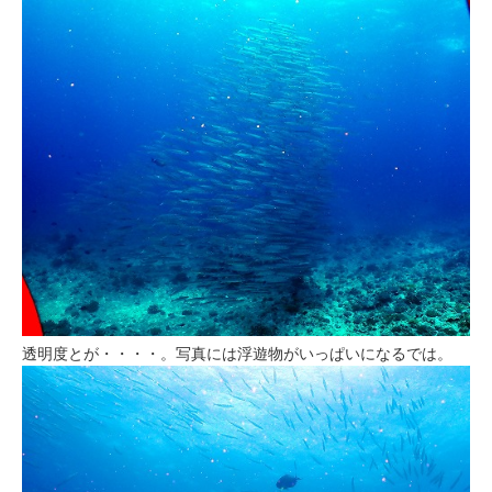
透明度とが・・・・。写真には浮遊物がいっぱいになるでは。