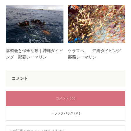
講習会と保全活動｜沖縄ダイビ
ケラマへ。 沖縄ダイビング
ング 那覇シーマリン
那覇シーマリン
コメント
コメント ( 0 )
トラックバック ( 0 )