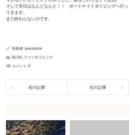
そして本日はなんとなんと！！ ボートナイトダイビングへ行っ
てきます。
まだ終わらないのです。
投稿者:
seamarine
BLOG
,
ファンダイビング
コメント:
0
前の記事
次の記事
関連記事