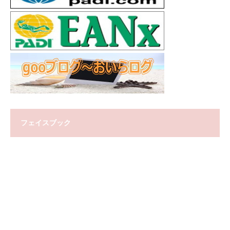
フェイスブック