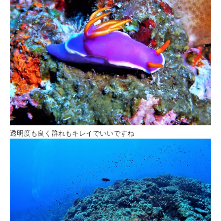
透明度も良く群れもキレイでいいですね