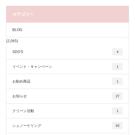
カテゴリー
BLOG
(2,065)
SDG'S
4
イベント・キャンペーン
1
お勧め商品
1
お知らせ
27
クリーン活動
1
シュノーケリング
93