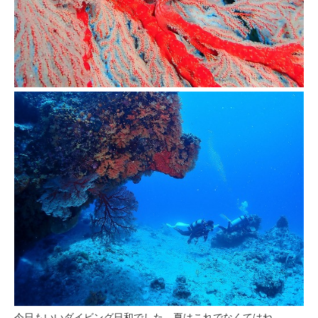
今日もいいダイビング日和でした。夏はこれでなくてはね。