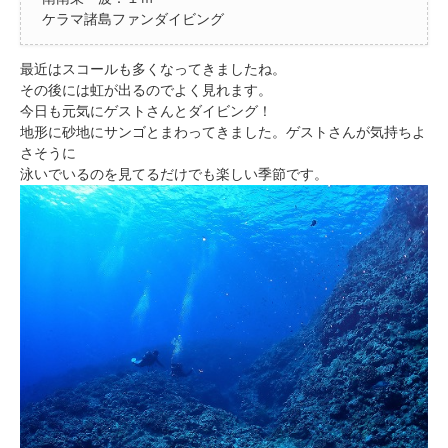
ケラマ諸島ファンダイビング
最近はスコールも多くなってきましたね。
その後には虹が出るのでよく見れます。
今日も元気にゲストさんとダイビング！
地形に砂地にサンゴとまわってきました。ゲストさんが気持ちよ
さそうに
泳いでいるのを見てるだけでも楽しい季節です。