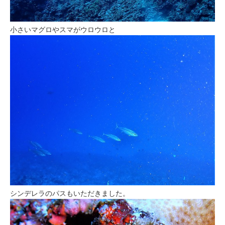
小さいマグロやスマがウロウロと
シンデレラのパスもいただきました。