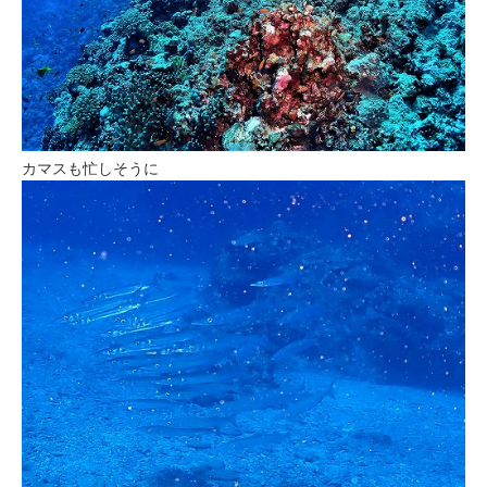
カマスも忙しそうに