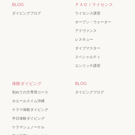
BLOG
ＰＡＤＩライセンス
ダイビングブログ
ライセンス講習
オープン・ウォーター
アドヴァンス
レスキュー
ダイブマスター
スペシャルティ
エンリッチ講習
体験ダイビング
BLOG
初めての方専用コース
ダイビングブログ
ホエールスイム沖縄
ケラマ体験ダイビング
半日体験ダイビング
ケラマシュノーケル