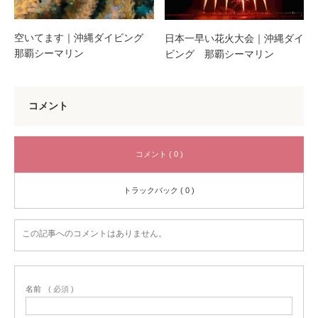
空いてます｜沖縄ダイビング
日本一早い花火大会｜沖縄ダイ
那覇シーマリン
ビング 那覇シーマリン
コメント
コメント ( 0 )
トラックバック ( 0 )
この記事へのコメントはありません。
名前
( 必須 )