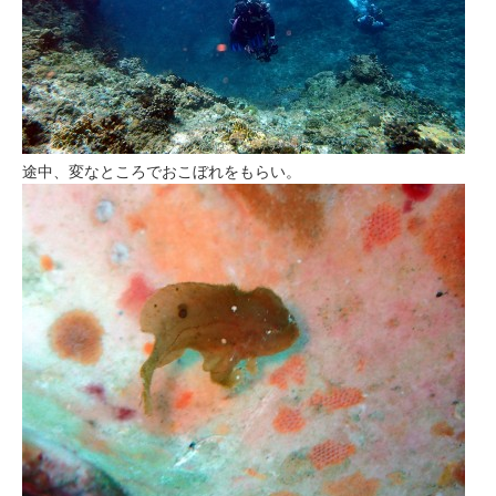
途中、変なところでおこぼれをもらい。