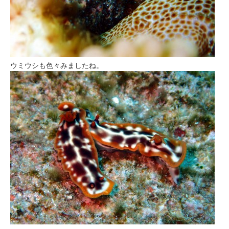
ウミウシも色々みましたね。