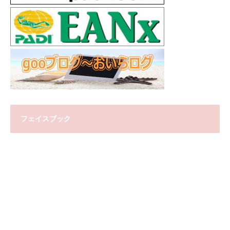
フェイスブック