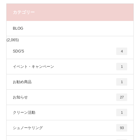
カテゴリー
BLOG
(2,065)
SDG'S
4
イベント・キャンペーン
1
お勧め商品
1
お知らせ
27
クリーン活動
1
シュノーケリング
93