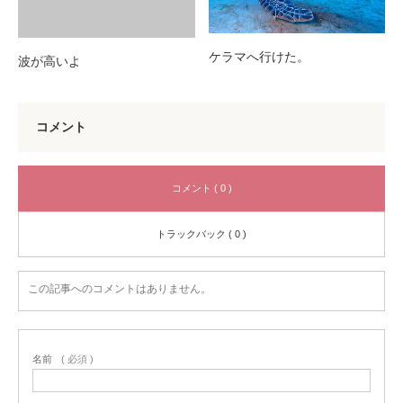
ケラマへ行けた。
波が高いよ
コメント
コメント ( 0 )
トラックバック ( 0 )
この記事へのコメントはありません。
名前
( 必須 )