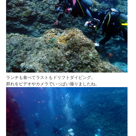
ランチも食べてラストもドリフトダイビング。
群れをビデオやカメラでいっぱい撮りましたね。