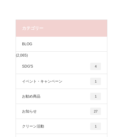
カテゴリー
BLOG
(2,065)
SDG'S
4
イベント・キャンペーン
1
お勧め商品
1
お知らせ
27
クリーン活動
1