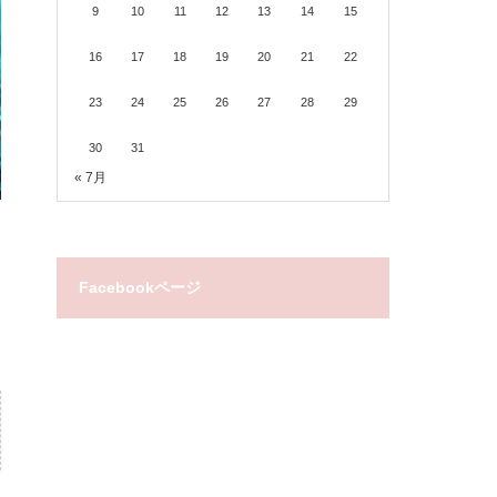
9
10
11
12
13
14
15
16
17
18
19
20
21
22
23
24
25
26
27
28
29
30
31
« 7月
Facebookページ