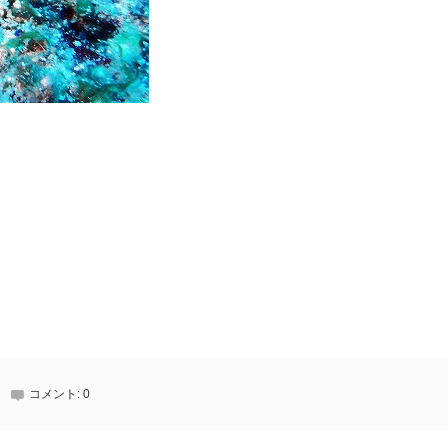
コメント:
0