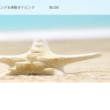
リング＆体験ダイビング
BLOG