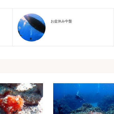
お盆休み中盤