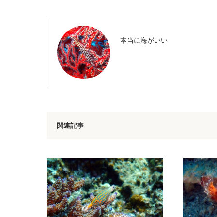
本当に海がいい
関連記事