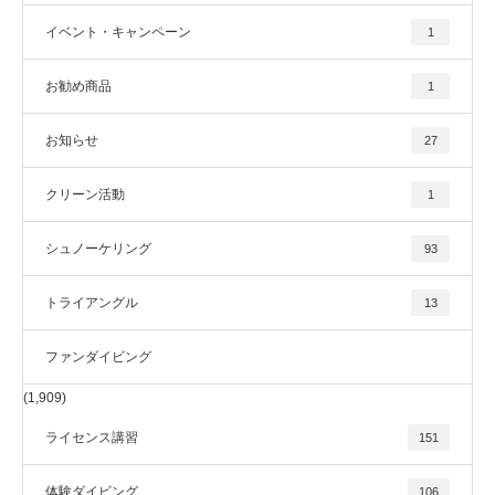
イベント・キャンペーン
1
お勧め商品
1
お知らせ
27
クリーン活動
1
シュノーケリング
93
トライアングル
13
ファンダイビング
(1,909)
ライセンス講習
151
体験ダイビング
106