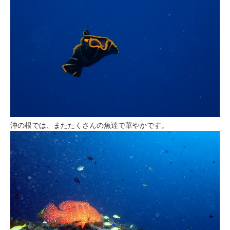
沖の根では、またたくさんの魚達で華やかです。