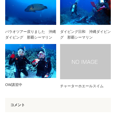
パラオツアー戻りました 沖縄
ダイビング日和 沖縄ダイビン
ダイビング 那覇シーマリン
グ 那覇シーマリン
OW講習中
チャーターホエールスイム
コメント