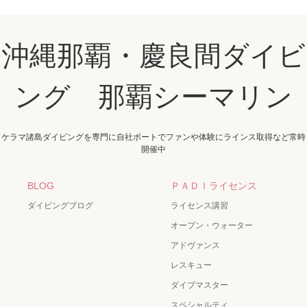
沖縄那覇・慶良間ダイビ
ング 那覇シーマリン
ケラマ諸島ダイビングを専門に自社ボートでファンや体験にラインス取得など常時
開催中
BLOG
ＰＡＤＩライセンス
ダイビングブログ
ライセンス講習
オープン・ウォーター
アドヴァンス
レスキュー
ダイブマスター
スペシャルティ