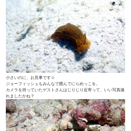
小さいのに、お見事です☆
ジョーフィッシュもみんなで囲んでにらめっこを。
カメラを持っていたゲストさんはじりじり近寄って、いい写真撮
れましたかね？