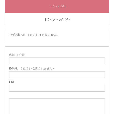
コメント ( 0 )
トラックバック ( 0 )
この記事へのコメントはありません。
名前
( 必須 )
E-MAIL
( 必須 ) - 公開されません -
URL