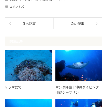
コメント:
0
前の記事
次の記事
関連記事
ケラマにて
マンタ降臨｜沖縄ダイビング
那覇シーマリン