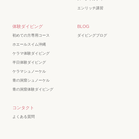
エンリッチ講習
体験ダイビング
BLOG
初めての方専用コース
ダイビングブログ
ホエールスイム沖縄
ケラマ体験ダイビング
半日体験ダイビング
ケラマシュノーケル
青の洞窟シュノーケル
青の洞窟体験ダイビング
コンタクト
よくある質問