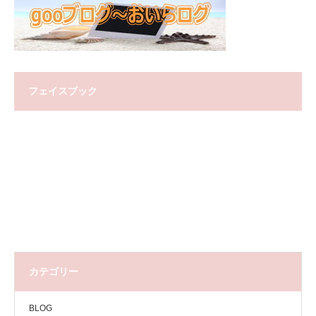
フェイスブック
カテゴリー
BLOG