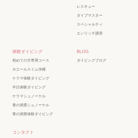
レスキュー
ダイブマスター
スペシャルティ
エンリッチ講習
体験ダイビング
BLOG
初めての方専用コース
ダイビングブログ
ホエールスイム沖縄
ケラマ体験ダイビング
半日体験ダイビング
ケラマシュノーケル
青の洞窟シュノーケル
青の洞窟体験ダイビング
コンタクト