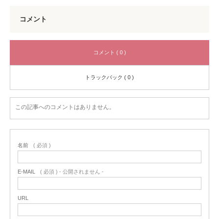
コメント
コメント ( 0 )
トラックバック ( 0 )
この記事へのコメントはありません。
名前
( 必須 )
E-MAIL
( 必須 ) - 公開されません -
URL