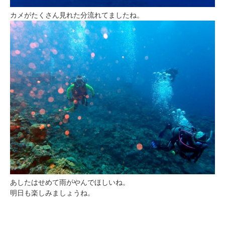
カメがたくさん見れた分流れてましたね。
あしたはせめて雨がやんでほしいね。
明日も楽しみましょうね。