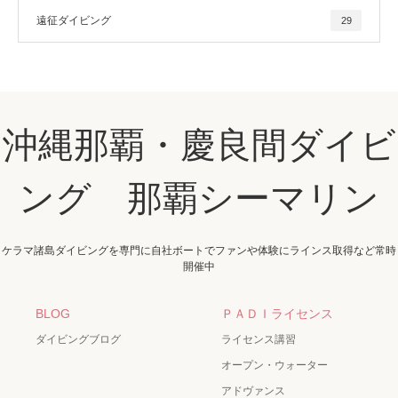
遠征ダイビング
29
沖縄那覇・慶良間ダイビ
ング 那覇シーマリン
ケラマ諸島ダイビングを専門に自社ボートでファンや体験にラインス取得など常時
開催中
BLOG
ＰＡＤＩライセンス
ダイビングブログ
ライセンス講習
オープン・ウォーター
アドヴァンス