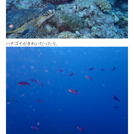
ハナゴイがきれいだったり。