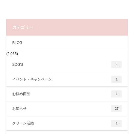
カテゴリー
BLOG
(2,065)
SDG'S
4
イベント・キャンペーン
1
お勧め商品
1
お知らせ
27
クリーン活動
1