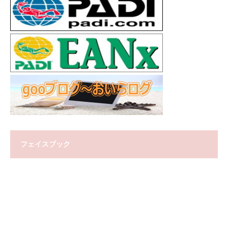
フェイスブック