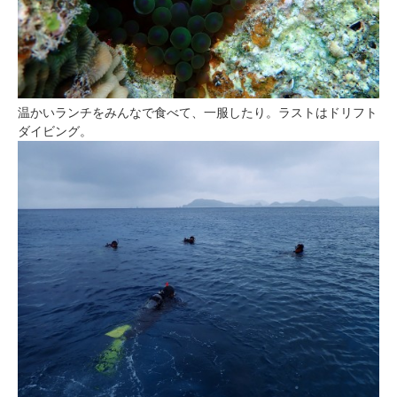
温かいランチをみんなで食べて、一服したり。ラストはドリフト
ダイビング。