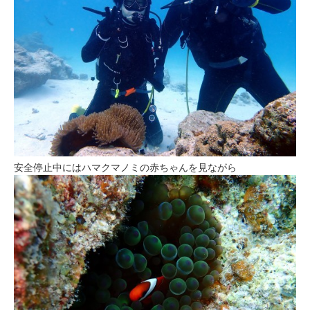
安全停止中にはハマクマノミの赤ちゃんを見ながら