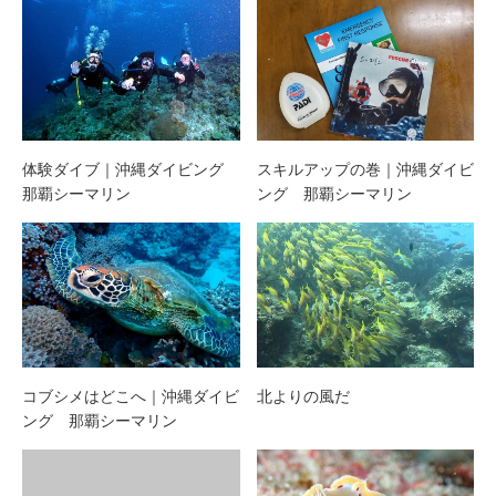
体験ダイブ｜沖縄ダイビング
スキルアップの巻｜沖縄ダイビ
那覇シーマリン
ング 那覇シーマリン
コブシメはどこへ｜沖縄ダイビ
北よりの風だ
ング 那覇シーマリン