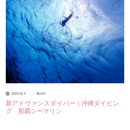
2019.02.4
BLOG
新アドヴァンスダイバー｜沖縄ダイビン
グ 那覇シーマリン