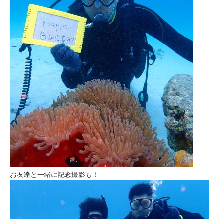
お友達と一緒に記念撮影も！