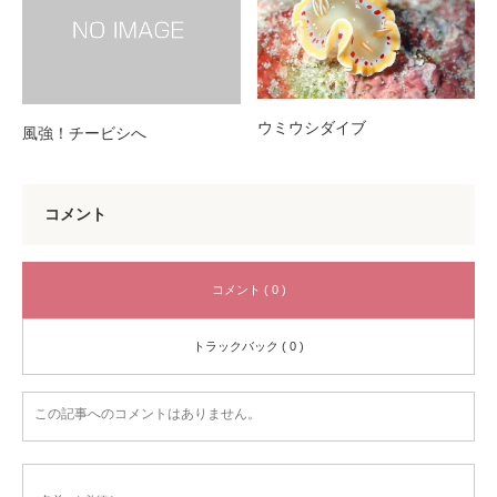
ウミウシダイブ
風強！チービシへ
コメント
コメント ( 0 )
トラックバック ( 0 )
この記事へのコメントはありません。