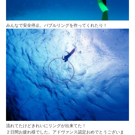
みんなで安全停止。バブルリングを作ってくれたり！
流れてたけどきれいにリングが出来てた！
２日間お疲れ様でした。アドヴァンス認定おめでとうございま