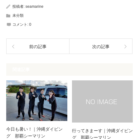
投稿者:
seamarine
未分類
コメント:
0
前の記事
次の記事
関連記事
今日も暑い！｜沖縄ダイビン
行ってきまーす｜沖縄ダイビン
グ 那覇シーマリン
グ 那覇シーマリン