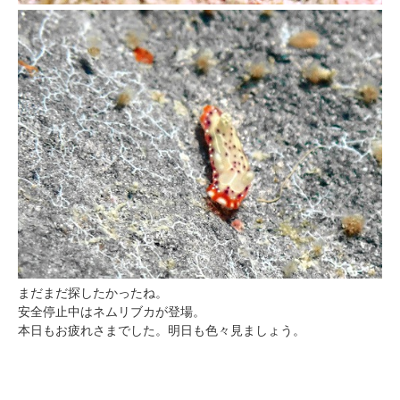
まだまだ探したかったね。
安全停止中はネムリブカが登場。
本日もお疲れさまでした。明日も色々見ましょう。