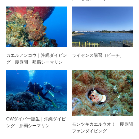
カエルアンコウ｜沖縄ダイビン
ライセンス講習（ビーチ）
グ 慶良間 那覇シーマリン
OWダイバー誕生｜沖縄ダイビ
モンツキカエルウオ！ 慶良間
ング 那覇シーマリン
ファンダイビング