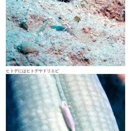
ヒトデにはヒトデヤドリエビ