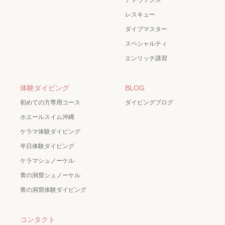
レスキュー
ダイブマスター
スペシャルティ
エンリッチ講習
体験ダイビング
BLOG
初めての方専用コース
ダイビングブログ
ホエールスイム沖縄
ケラマ体験ダイビング
半日体験ダイビング
ケラマシュノーケル
青の洞窟シュノーケル
青の洞窟体験ダイビング
コンタクト