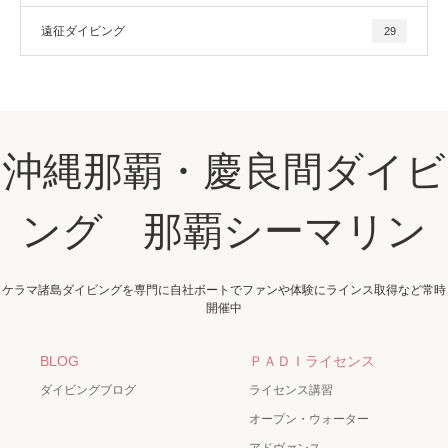
遠征ダイビング
29
沖縄那覇・慶良間ダイビ
ング 那覇シーマリン
ケラマ諸島ダイビングを専門に自社ボートでファンや体験にラインス取得など常時
開催中
BLOG
ＰＡＤＩライセンス
ダイビングブログ
ライセンス講習
オープン・ウォーター
アドヴァンス