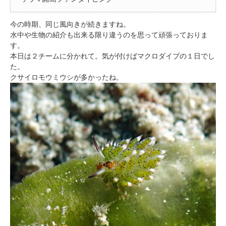
今の時期、同じ風向きが続きますね。
水中や生物の紹介も出来る限り違うのを思って頑張っておりま
す。
本日は２チームに分かれて。気が付けばマクロダイブの１日でし
た。
クサイロモウミウシが多かったね。