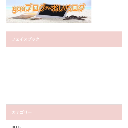
フェイスブック
カテゴリー
BLOG