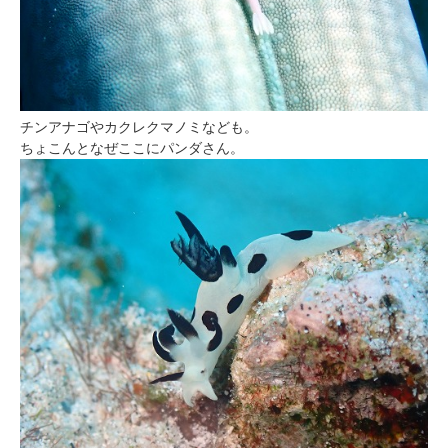
チンアナゴやカクレクマノミなども。
ちょこんとなぜここにパンダさん。