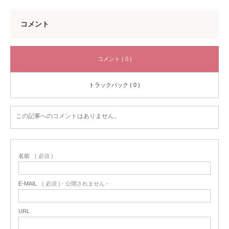
コメント
コメント ( 0 )
トラックバック ( 0 )
この記事へのコメントはありません。
名前
( 必須 )
E-MAIL
( 必須 ) - 公開されません -
URL