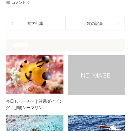
コメント:
0
前の記事
次の記事
関連記事
今日もビーチへ｜沖縄ダイビン
グ 那覇シーマリン