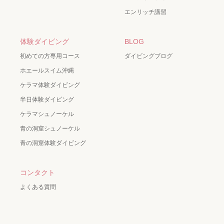
エンリッチ講習
体験ダイビング
BLOG
初めての方専用コース
ダイビングブログ
ホエールスイム沖縄
ケラマ体験ダイビング
半日体験ダイビング
ケラマシュノーケル
青の洞窟シュノーケル
青の洞窟体験ダイビング
コンタクト
よくある質問