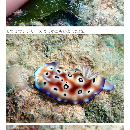
モウミウシシリーズはほかにもいましたね。