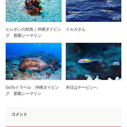
ヒレボシの幼魚｜沖縄ダイビン
イルカさん
グ 那覇シーマリン
GoToトラベル 沖縄ダイビン
本日はチービシへ
グ 那覇シーマリン
コメント