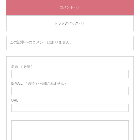
コメント ( 0 )
トラックバック ( 0 )
この記事へのコメントはありません。
名前
( 必須 )
E-MAIL
( 必須 ) - 公開されません -
URL