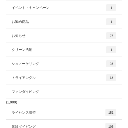
イベント・キャンペーン
1
お勧め商品
1
お知らせ
27
クリーン活動
1
シュノーケリング
93
トライアングル
13
ファンダイビング
(1,909)
ライセンス講習
151
体験ダイビング
106