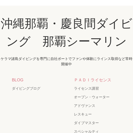
沖縄那覇・慶良間ダイビ
ング 那覇シーマリン
ケラマ諸島ダイビングを専門に自社ボートでファンや体験にラインス取得など常時
開催中
BLOG
ＰＡＤＩライセンス
ダイビングブログ
ライセンス講習
オープン・ウォーター
アドヴァンス
レスキュー
ダイブマスター
スペシャルティ