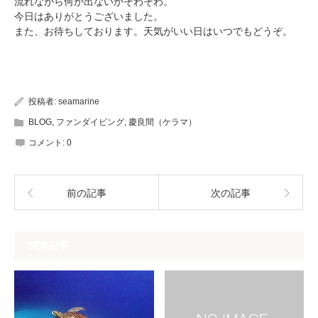
流れながら何か出ないかそわそわ。
今日はありがとうございました。
また、お待ちしております。天気がいい日はいつでもどうぞ。
投稿者:
seamarine
BLOG
,
ファンダイビング
,
慶良間（ケラマ）
コメント:
0
前の記事
次の記事
関連記事