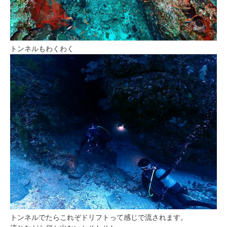
トンネルもわくわく
トンネルでたらこれぞドリフトって感じで流されます。