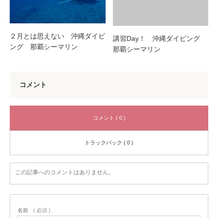
２月とは思えない 沖縄ダイビ
講習Day！ 沖縄ダイビング
ング 那覇シーマリン
那覇シーマリン
コメント
コメント ( 0 )
トラックバック ( 0 )
この記事へのコメントはありません。
名前
( 必須 )