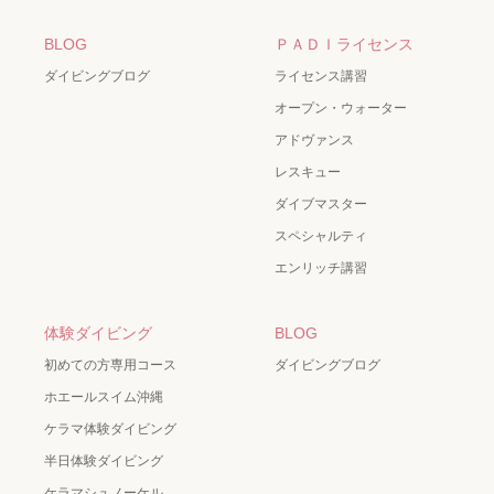
BLOG
ＰＡＤＩライセンス
ダイビングブログ
ライセンス講習
オープン・ウォーター
アドヴァンス
レスキュー
ダイブマスター
スペシャルティ
エンリッチ講習
体験ダイビング
BLOG
初めての方専用コース
ダイビングブログ
ホエールスイム沖縄
ケラマ体験ダイビング
半日体験ダイビング
ケラマシュノーケル