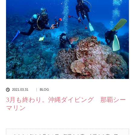
2021.03.31
BLOG
3月も終わり。沖縄ダイビング 那覇シー
マリン