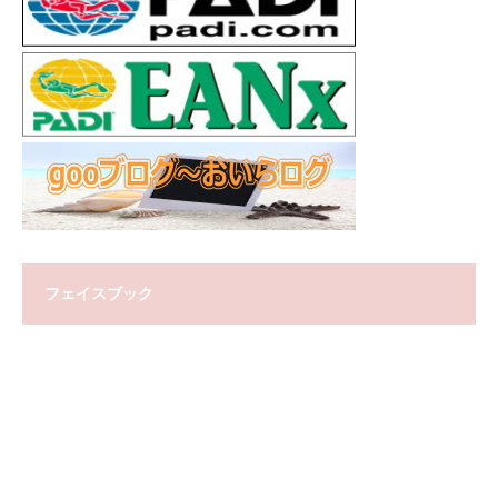
フェイスブック