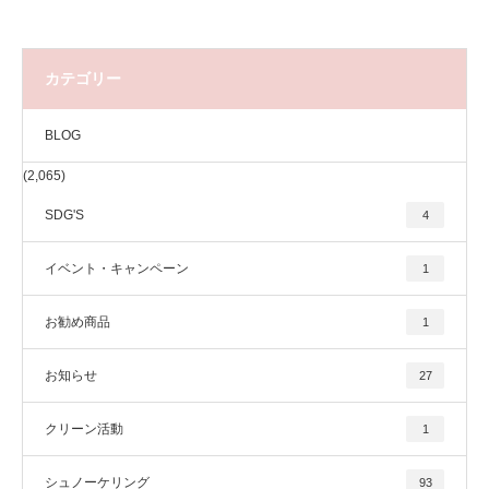
カテゴリー
BLOG
(2,065)
SDG'S
4
イベント・キャンペーン
1
お勧め商品
1
お知らせ
27
クリーン活動
1
シュノーケリング
93