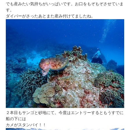
でも産みたい気持ちがいっぱいです。お口をもぞもぞさせていま
す。
ダイバーがさったあとまた産み付けてましたね。
２本目もサンゴと砂地にて。今度はエントリーするともうすでに
船の下には
カメがスタンバイ！！