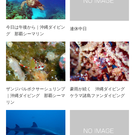
今日は午後から｜沖縄ダイビン
連休中日
グ 那覇シーマリン
ザンジバルボクサーシュリンプ
豪雨が続く 沖縄ダイビング
｜沖縄ダイビング 那覇シーマ
ケラマ諸島ファンダイビング
リン