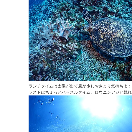
ランチタイムは太陽が出て風が少しおさまり気持ちよく
ラストはちょっとハッスルタイム。ロウニンアジと戯れ