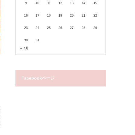
9
10
11
12
13
14
15
16
17
18
19
20
21
22
23
24
25
26
27
28
29
30
31
« 7月
Facebookページ