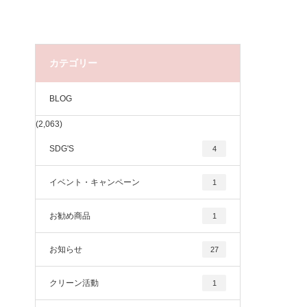
カテゴリー
BLOG
(2,063)
SDG'S
4
イベント・キャンペーン
1
お勧め商品
1
お知らせ
27
クリーン活動
1