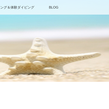
リング＆体験ダイビング
BLOG