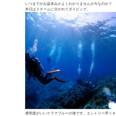
いつまでがお盆休みかよくわかりませんが今なのか？
本日は２チームに分かれてダイビング。
透明度がいいケラマブルーの海です。エントリー早々キ