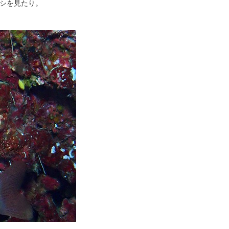
シを見たり。