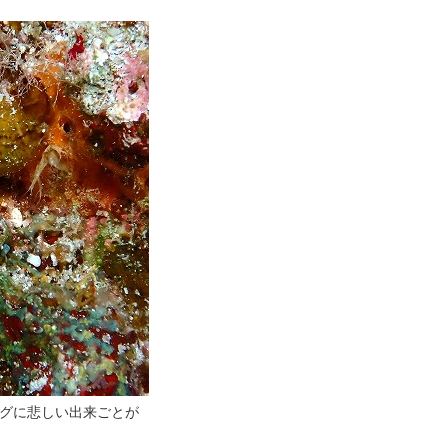
グに悲しい出来ごとが